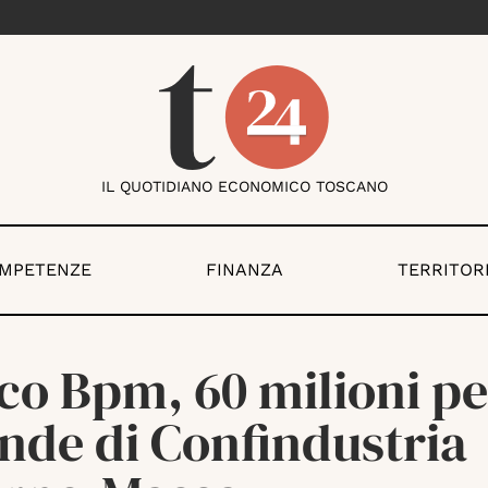
IL QUOTIDIANO ECONOMICO TOSCANO
OMPETENZE
FINANZA
TERRITOR
o Bpm, 60 milioni pe
nde di Confindustria