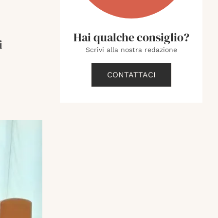
Hai qualche consiglio?
i
Scrivi alla nostra redazione
CONTATTACI