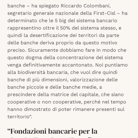
banche – ha spiegato Riccardo Colombani,
segretario generale nazionale della First-Cisl – ha
determinato che le 5 big del sistema bancario
rappresentino oltre il 50% del sistema stesso, e
quindi la desertificazione dei territori da parte
delle banche deriva proprio da questo motivo
preciso. Sicuramente dobbiamo fare in modo che
questo dogma della concentrazione del sistema
venga definitivamente accantonato. Noi puntiamo
alla biodiversità bancaria, che vuol dire quindi
banche di più dimensioni, valorizzazione delle
banche piccole e delle banche medie, a
prescindere della matrice del capitale, che siano
cooperative o non cooperative, perché nel tempo
hanno dimostrato di poter rimanere presenti sul
territorio”.
“Fondazioni bancarie per la