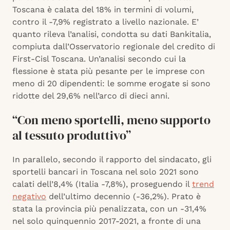
Toscana è calata del 18% in termini di volumi,
contro il -7,9% registrato a livello nazionale. E’
quanto rileva l’analisi, condotta su dati Bankitalia,
compiuta dall’Osservatorio regionale del credito di
First-Cisl Toscana. Un’analisi secondo cui la
flessione è stata più pesante per le imprese con
meno di 20 dipendenti: le somme erogate si sono
ridotte del 29,6% nell’arco di dieci anni.
“Con meno sportelli, meno supporto
al tessuto produttivo”
In parallelo, secondo il rapporto del sindacato, gli
sportelli bancari in Toscana nel solo 2021 sono
calati dell’8,4% (Italia -7,8%), proseguendo il
trend
negativo
dell’ultimo decennio (-36,2%). Prato è
stata la provincia più penalizzata, con un -31,4%
nel solo quinquennio 2017-2021, a fronte di una