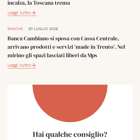
incalza, la Toscana trema
Leggi tutto
BANCHE
30 LUGLIO 2026
Banca Cambiano si sposa con Cassa Centrale,
arrivano prodotti e servizi ‘made in Trento’. Nel
mirino gli spazi lasciati liberi da Mps
Leggi tutto
Hai qualche consiglio?