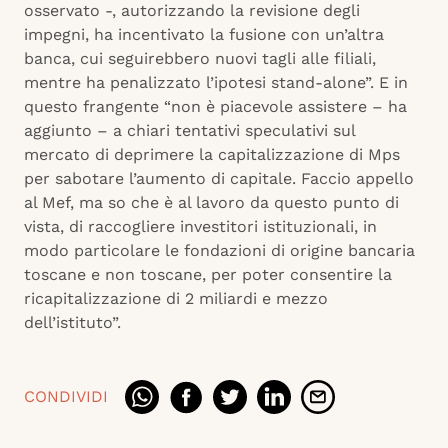
osservato -, autorizzando la revisione degli
impegni, ha incentivato la fusione con un’altra
banca, cui seguirebbero nuovi tagli alle filiali,
mentre ha penalizzato l’ipotesi stand-alone”. E in
questo frangente “non è piacevole assistere – ha
aggiunto – a chiari tentativi speculativi sul
mercato di deprimere la capitalizzazione di Mps
per sabotare l’aumento di capitale. Faccio appello
al Mef, ma so che è al lavoro da questo punto di
vista, di raccogliere investitori istituzionali, in
modo particolare le fondazioni di origine bancaria
toscane e non toscane, per poter consentire la
ricapitalizzazione di 2 miliardi e mezzo
dell’istituto”.
CONDIVIDI