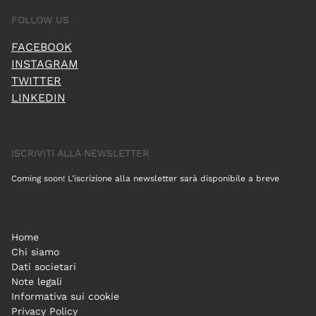
FOLLOW US
FACEBOOK
INSTAGRAM
TWITTER
LINKEDIN
ISCRIVITI ALLA NEWSLETTER
Coming soon! L'iscrizione alla newsletter sarà disponibile a breve
Home
Chi siamo
Dati societari
Note legali
Informativa sui cookie
Privacy Policy