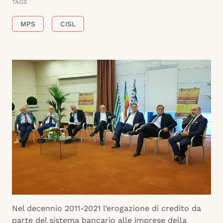
TAGS
MPS
CISL
Nel decennio 2011-2021 l’erogazione di credito da
parte del sistema bancario alle imprese della