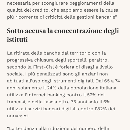
necessaria per scongiurare peggioramenti della
qualità del credito, che sappiamo essere la causa
più ricorrente di criticità delle gestioni bancarie”.
Sotto accusa la concentrazione degli
istituti
La ritirata delle banche dal territorio con la
progressiva chiusura degli sportelli, peraltro,
secondo la First-Cisl è foriera di disagi a livello
sociale. I più penalizzati sono gli anziani non
abituati all’uso degli strumenti digitali. Dai 65 a 74
anni solamente il 24% della popolazione italiana
utilizza l’Internet banking contro il 52% dei
francesi, e nella fascia oltre 75 anni solo il 6%
utilizza i servizi bancari digitali contro l’82% dei
norvegesi.
“La tendenza alla riduzione del numero delle