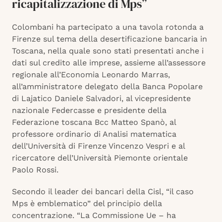
ricapitalizzazione di Mps”
Colombani ha partecipato a una tavola rotonda a
Firenze sul tema della desertificazione bancaria in
Toscana, nella quale sono stati presentati anche i
dati sul credito alle imprese, assieme all’assessore
regionale all’Economia Leonardo Marras,
all’amministratore delegato della Banca Popolare
di Lajatico Daniele Salvadori, al vicepresidente
nazionale Federcasse e presidente della
Federazione toscana Bcc Matteo Spanò, al
professore ordinario di Analisi matematica
dell’Università di Firenze Vincenzo Vespri e al
ricercatore dell’Università Piemonte orientale
Paolo Rossi.
Secondo il leader dei bancari della Cisl, “il caso
Mps è emblematico” del principio della
concentrazione. “La Commissione Ue – ha