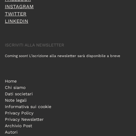
INSTAGRAM
TWITTER
LINKEDIN
ISCRIVITI ALLA NEWSLETTER
Coming soon! L'iscrizione alla newsletter sarà disponibile a breve
Home
Chi siamo
Dati societari
Note legali
Informativa sui cookie
Privacy Policy
Privacy Newsletter
Archivio Post
Autori