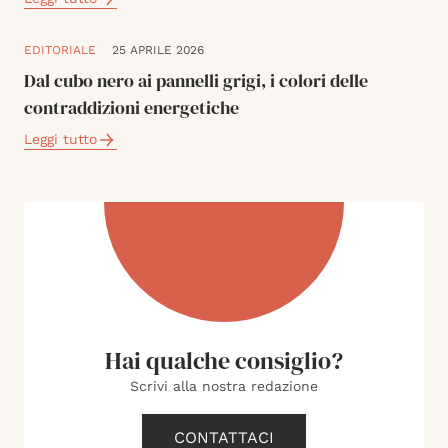
EDITORIALE
25 APRILE 2026
Dal cubo nero ai pannelli grigi, i colori delle
contraddizioni energetiche
Leggi tutto
Hai qualche consiglio?
Scrivi alla nostra redazione
CONTATTACI