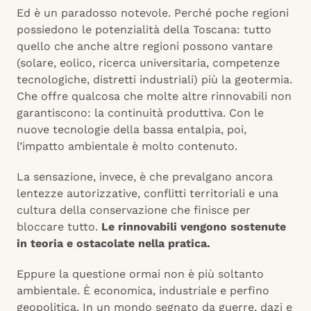
Ed è un paradosso notevole. Perché poche regioni
possiedono le potenzialità della Toscana: tutto
quello che anche altre regioni possono vantare
(solare, eolico, ricerca universitaria, competenze
tecnologiche, distretti industriali) più la geotermia.
Che offre qualcosa che molte altre rinnovabili non
garantiscono: la continuità produttiva. Con le
nuove tecnologie della bassa entalpia, poi,
l’impatto ambientale è molto contenuto.
La sensazione, invece, è che prevalgano ancora
lentezze autorizzative, conflitti territoriali e una
cultura della conservazione che finisce per
bloccare tutto.
Le rinnovabili vengono sostenute
in teoria e ostacolate nella pratica.
Eppure la questione ormai non è più soltanto
ambientale. È economica, industriale e perfino
geopolitica. In un mondo segnato da guerre, dazi e