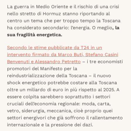
La guerra in Medio Oriente e il rischio di una crisi
nello stretto di Hormuz stanno riportando al
centro un tema che per troppo tempo la Toscana
ha considerato secondario: l’energia. O meglio
, la
sua fragilità energetica.
Secondo le stime pubblicate da T24 in un
intervento firmato da Marco Buti, Stefano Casini
Benvenuti e Alessandro Petretto
– i tre economisti
promotori del Manifesto per la
reindustrializzazione della Toscana – il nuovo
shock energetico potrebbe costare alla Toscana
oltre un miliardo di euro in più rispetto al 2025. A
essere colpita sarebbero soprattutto i settori
cruciali dell’economia regionale: moda, carta,
vetro, siderurgia, meccanica, cioè proprio quei
settori energivori che già soffrono il rallentamento
internazionale e la pressione dei dazi.