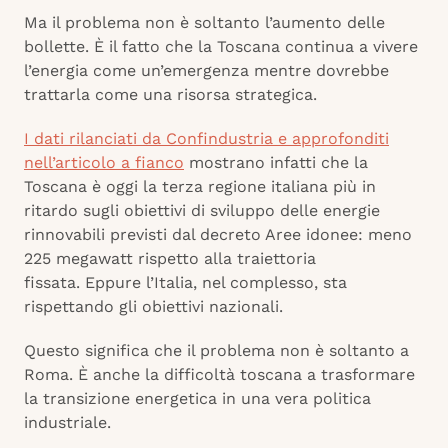
Ma il problema non è soltanto l’aumento delle
bollette. È il fatto che la Toscana continua a vivere
l’energia come un’emergenza mentre dovrebbe
trattarla come una risorsa strategica.
I dati rilanciati da Confindustria e approfonditi
nell’articolo a fianco
mostrano infatti che la
Toscana è oggi la terza regione italiana più in
ritardo sugli obiettivi di sviluppo delle energie
rinnovabili previsti dal decreto Aree idonee: meno
225 megawatt rispetto alla traiettoria
fissata. Eppure l’Italia, nel complesso, sta
rispettando gli obiettivi nazionali.
Questo significa che il problema non è soltanto a
Roma. È anche la difficoltà toscana a trasformare
la transizione energetica in una vera politica
industriale.