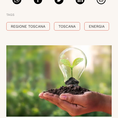
TAGS
REGIONE TOSCANA
TOSCANA
ENERGIA