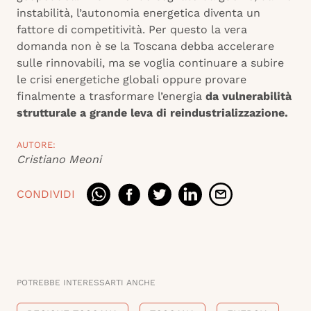
instabilità, l’autonomia energetica diventa un
fattore di competitività. Per questo la vera
domanda non è se la Toscana debba accelerare
sulle rinnovabili, ma se voglia continuare a subire
le crisi energetiche globali oppure provare
finalmente a trasformare l’energia
da vulnerabilità
strutturale a grande leva di reindustrializzazione.
AUTORE:
Cristiano Meoni
CONDIVIDI
POTREBBE INTERESSARTI ANCHE