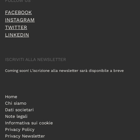
FOLLOW US
FACEBOOK
INSTAGRAM
TWITTER
LINKEDIN
ISCRIVITI ALLA NEWSLETTER
Coming soon! L'iscrizione alla newsletter sarà disponibile a breve
Home
Chi siamo
Dati societari
Note legali
Informativa sui cookie
Privacy Policy
Privacy Newsletter