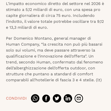
L’impatto economico diretto del settore nel 2026 è
stimato a 5,12 miliardi di euro, con una spesa pro
capite giornaliera di circa 75 euro. Includendo
l’indotto, il valore totale potrebbe oscillare tra 9,12
e 13,3 miliardi di euro.
Per Domenico Montano, general manager di
Human Company, “la crescita non può più basarsi
solo sui volumi, ma deve passare attraverso la
qualificazione e l’innovazione dell’offerta”. Un
trend, secondo Human, confermato dal fenomeno
dell’alberghizzazione dell’offerta outdoor, con
strutture che puntano a standard di comfort
comparabili all’hotellerie di fascia 3 e 4 stelle. (lt)
CONDIVIDI