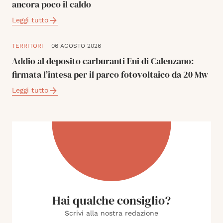
ancora poco il caldo
Leggi tutto
TERRITORI
06 AGOSTO 2026
Addio al deposito carburanti Eni di Calenzano:
firmata l’intesa per il parco fotovoltaico da 20 Mw
Leggi tutto
Hai qualche consiglio?
Scrivi alla nostra redazione