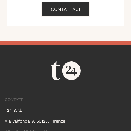
CONTATTACI
CONTATTI
T24 S.r.l.
Via Valfonda 9, 50123, Firenze