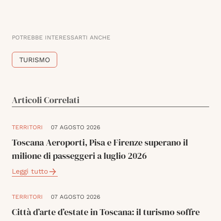
POTREBBE INTERESSARTI ANCHE
TURISMO
Articoli Correlati
TERRITORI
07 AGOSTO 2026
Toscana Aeroporti, Pisa e Firenze superano il
milione di passeggeri a luglio 2026
Leggi tutto
TERRITORI
07 AGOSTO 2026
Città d’arte d’estate in Toscana: il turismo soffre