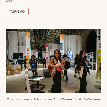
TAGS
TURISMO
Il robot cameriere Bob al salone Bto a Firenze (ph. Ilaria Costanzo)