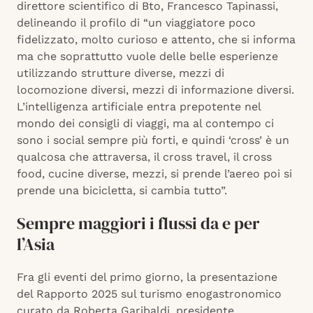
direttore scientifico di Bto, Francesco Tapinassi,
delineando il profilo di “un viaggiatore poco
fidelizzato, molto curioso e attento, che si informa
ma che soprattutto vuole delle belle esperienze
utilizzando strutture diverse, mezzi di
locomozione diversi, mezzi di informazione diversi.
L’intelligenza artificiale entra prepotente nel
mondo dei consigli di viaggi, ma al contempo ci
sono i social sempre più forti, e quindi ‘cross’ è un
qualcosa che attraversa, il cross travel, il cross
food, cucine diverse, mezzi, si prende l’aereo poi si
prende una bicicletta, si cambia tutto”.
Sempre maggiori i flussi da e per
l’Asia
Fra gli eventi del primo giorno, la presentazione
del Rapporto 2025 sul turismo enogastronomico
curato da Roberta Garibaldi, presidente