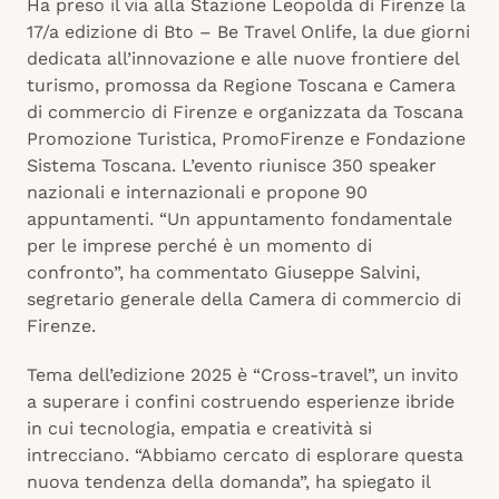
Ha preso il via alla Stazione Leopolda di Firenze la
17/a edizione di Bto – Be Travel Onlife, la due giorni
dedicata all’innovazione e alle nuove frontiere del
turismo, promossa da Regione Toscana e Camera
di commercio di Firenze e organizzata da Toscana
Promozione Turistica, PromoFirenze e Fondazione
Sistema Toscana. L’evento riunisce 350 speaker
nazionali e internazionali e propone 90
appuntamenti. “Un appuntamento fondamentale
per le imprese perché è un momento di
confronto”, ha commentato Giuseppe Salvini,
segretario generale della Camera di commercio di
Firenze.
Tema dell’edizione 2025 è “Cross-travel”, un invito
a superare i confini costruendo esperienze ibride
in cui tecnologia, empatia e creatività si
intrecciano. “Abbiamo cercato di esplorare questa
nuova tendenza della domanda”, ha spiegato il