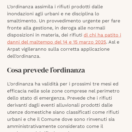
L’ordinanza assimila i rifiuti prodotti dalle
inondazioni agli urbani e ne disciplina lo
smaltimento. Un provvedimento urgente per fare
fronte alla gestione, in deroga alle normali
disposizioni in materia, dei rifiuti
di chi ha patito i
danni del maltempo del 14 e 15 marzo 2025
. Asl e
Arpat vigileranno sulla corretta applicazione
dell’ordinanza.
Cosa prevede l’ordinanza
L’ordinanza ha validità per i prossimi tre mesi ed
efficacia nelle sole zone comprese nel perimetro
dello stato di emergenza. Prevede che i rifiuti
derivanti dagli eventi alluvionali prodotti dalle
utenze domestiche siano classificati come rifiuti
urbani e che il Comune dove sono rinvenuti sia
amministrativamente considerato come il