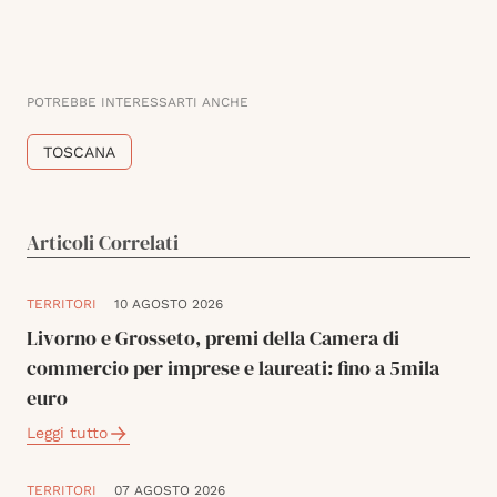
POTREBBE INTERESSARTI ANCHE
TOSCANA
Articoli Correlati
TERRITORI
10 AGOSTO 2026
Livorno e Grosseto, premi della Camera di
commercio per imprese e laureati: fino a 5mila
euro
Leggi tutto
TERRITORI
07 AGOSTO 2026