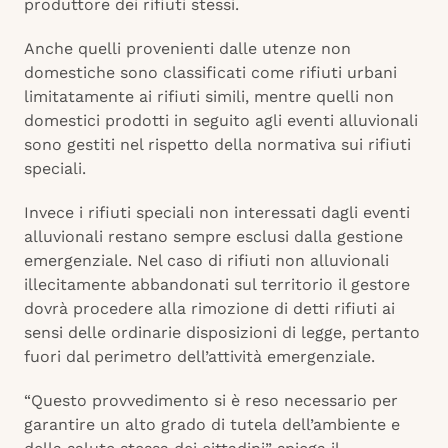
produttore dei rifiuti stessi.
Anche quelli provenienti dalle utenze non
domestiche sono classificati come rifiuti urbani
limitatamente ai rifiuti simili, mentre quelli non
domestici prodotti in seguito agli eventi alluvionali
sono gestiti nel rispetto della normativa sui rifiuti
speciali.
Invece i rifiuti speciali non interessati dagli eventi
alluvionali restano sempre esclusi dalla gestione
emergenziale. Nel caso di rifiuti non alluvionali
illecitamente abbandonati sul territorio il gestore
dovrà procedere alla rimozione di detti rifiuti ai
sensi delle ordinarie disposizioni di legge, pertanto
fuori dal perimetro dell’attività emergenziale.
“Questo provvedimento si è reso necessario per
garantire un alto grado di tutela dell’ambiente e