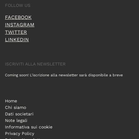
FOLLOW US
FACEBOOK
INSTAGRAM
TWITTER
LINKEDIN
ISCRIVITI ALLA NEWSLETTER
Coming soon! L'iscrizione alla newsletter sarà disponibile a breve
Home
Chi siamo
Dati societari
Note legali
Informativa sui cookie
Privacy Policy