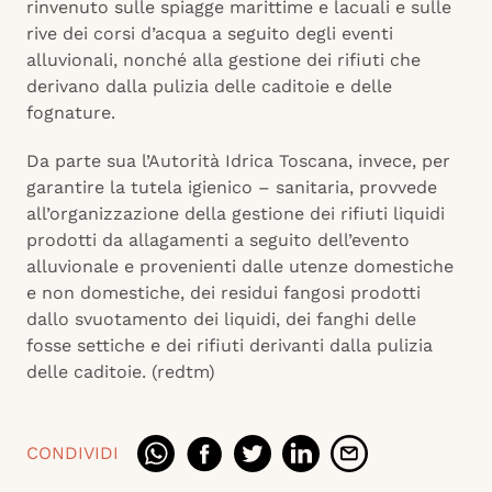
rinvenuto sulle spiagge marittime e lacuali e sulle
rive dei corsi d’acqua a seguito degli eventi
alluvionali, nonché alla gestione dei rifiuti che
derivano dalla pulizia delle caditoie e delle
fognature.
Da parte sua l’Autorità Idrica Toscana, invece, per
garantire la tutela igienico – sanitaria, provvede
all’organizzazione della gestione dei rifiuti liquidi
prodotti da allagamenti a seguito dell’evento
alluvionale e provenienti dalle utenze domestiche
e non domestiche, dei residui fangosi prodotti
dallo svuotamento dei liquidi, dei fanghi delle
fosse settiche e dei rifiuti derivanti dalla pulizia
delle caditoie. (redtm)
CONDIVIDI