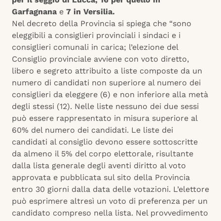
Garfagnana
e
7 in Versilia.
Nel decreto della Provincia si spiega che “sono
eleggibili a consiglieri provinciali i sindaci e i
consiglieri comunali in carica; l’elezione del
Consiglio provinciale avviene con voto diretto,
libero e segreto attribuito a liste composte da un
numero di candidati non superiore al numero dei
consiglieri da eleggere (6) e non inferiore alla metà
degli stessi (12). Nelle liste nessuno dei due sessi
può essere rappresentato in misura superiore al
60% del numero dei candidati. Le liste dei
candidati al consiglio devono essere sottoscritte
da almeno il 5% del corpo elettorale, risultante
dalla lista generale degli aventi diritto al voto
approvata e pubblicata sul sito della Provincia
entro 30 giorni dalla data delle votazioni. L’elettore
può esprimere altresì un voto di preferenza per un
candidato compreso nella lista. Nel provvedimento