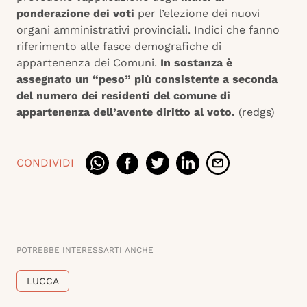
ponderazione dei voti
per l’elezione dei nuovi
organi amministrativi provinciali. Indici che fanno
riferimento alle fasce demografiche di
appartenenza dei Comuni.
In sostanza è
assegnato un “peso” più consistente a seconda
del numero dei residenti del comune di
appartenenza dell’avente diritto al voto.
(redgs)
CONDIVIDI
POTREBBE INTERESSARTI ANCHE
LUCCA