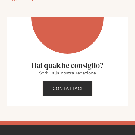
Hai qualche consiglio?
Scrivi alla nostra redazione
CONTATTACI