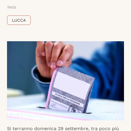
TAGS
LUCCA
Si terranno domenica 29 settembre, tra poco più