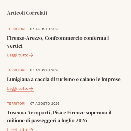
Articoli Correlati
TERRITORI
07 AGOSTO 2026
Firenze-Arezzo, Confcommercio conferma i
vertici
Leggi tutto
TERRITORI
07 AGOSTO 2026
Lunigiana a caccia di turismo e calano le imprese
Leggi tutto
TERRITORI
07 AGOSTO 2026
Toscana Aeroporti, Pisa e Firenze superano il
milione di passeggeri a luglio 2026
Leggi tutto