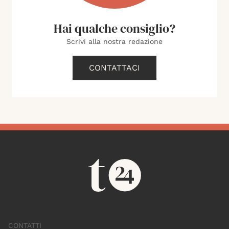
Hai qualche consiglio?
Scrivi alla nostra redazione
CONTATTACI
CONTATTI