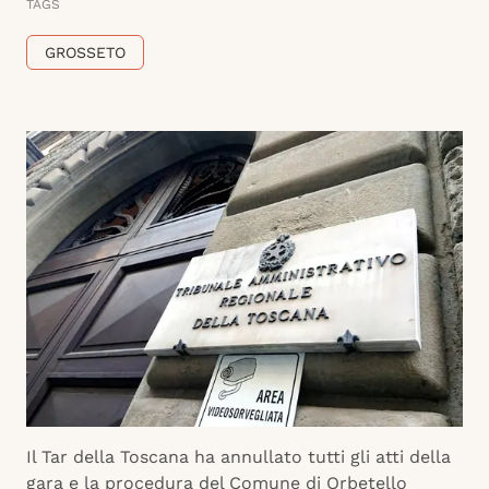
TAGS
GROSSETO
Il Tar della Toscana ha annullato tutti gli atti della
gara e la procedura del Comune di Orbetello