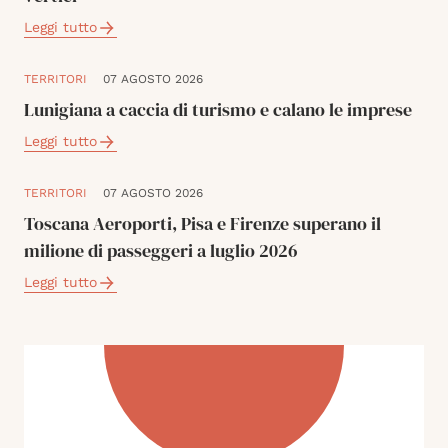
Leggi tutto
TERRITORI
07 AGOSTO 2026
Lunigiana a caccia di turismo e calano le imprese
Leggi tutto
TERRITORI
07 AGOSTO 2026
Toscana Aeroporti, Pisa e Firenze superano il
milione di passeggeri a luglio 2026
Leggi tutto