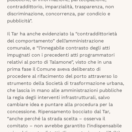
contraddittorio, imparzialità, trasparenza, non
discriminazione, concorrenza, par condicio e
pubblicità”.
Il Tar ha anche evidenziato la “contraddittorietà
del comportamento” dell’amministrazione
comunale, e “l’innegabile contrasto degli atti
impugnati con i precedenti atti programmatori
relativi al porto di Talamone”, visto che in una
prima fase il Comune aveva deliberato di
procedere al rifacimento del porto attraverso lo
strumento della Società di trasformazione urbana,
che lascia in mano alle amministrazioni pubbliche
la regia degli interventi infrastrutturali, salvo
cambiare idea e puntare alla procedura per la
concessione. Ripensamento bocciato dal Tar,
“anche perché la strada scelta – osserva il
comitato – non avrebbe garantito l’indispensabile