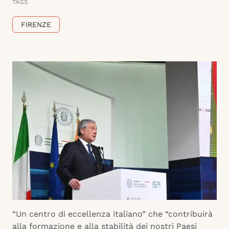
TAGS
FIRENZE
“Un centro di eccellenza italiano” che “contribuirà
alla formazione e alla stabilità dei nostri Paesi