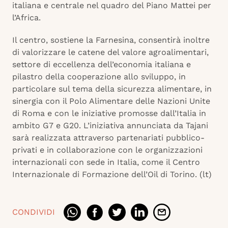
italiana e centrale nel quadro del Piano Mattei per
l’Africa.
Il centro, sostiene la Farnesina, consentirà inoltre
di valorizzare le catene del valore agroalimentari,
settore di eccellenza dell’economia italiana e
pilastro della cooperazione allo sviluppo, in
particolare sul tema della sicurezza alimentare, in
sinergia con il Polo Alimentare delle Nazioni Unite
di Roma e con le iniziative promosse dall’Italia in
ambito G7 e G20. L’iniziativa annunciata da Tajani
sarà realizzata attraverso partenariati pubblico-
privati e in collaborazione con le organizzazioni
internazionali con sede in Italia, come il Centro
Internazionale di Formazione dell’Oil di Torino. (lt)
CONDIVIDI