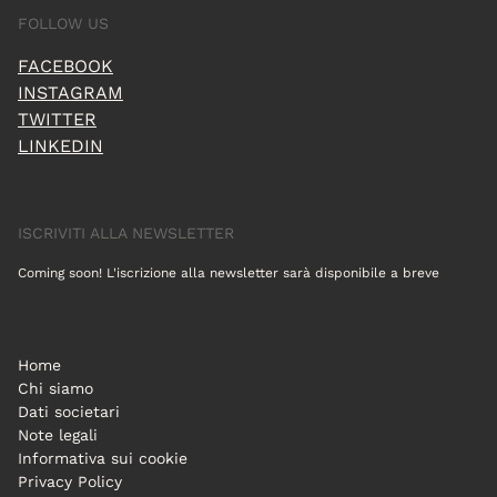
FOLLOW US
FACEBOOK
INSTAGRAM
TWITTER
LINKEDIN
ISCRIVITI ALLA NEWSLETTER
Coming soon! L'iscrizione alla newsletter sarà disponibile a breve
Home
Chi siamo
Dati societari
Note legali
Informativa sui cookie
Privacy Policy