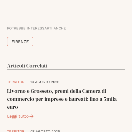
POTREBBE INTERESSARTI ANCHE
FIRENZE
Articoli Correlati
TERRITORI
10 AGOSTO 2026
Livorno e Grosseto, premi della Camera di
commercio per imprese e laureati: fino a 5mila
euro
Leggi tutto
TERRITORI
07 AGOSTO 2026