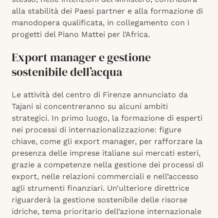
alla stabilità dei Paesi partner e alla formazione di
manodopera qualificata, in collegamento con i
progetti del Piano Mattei per l’Africa.
Export manager e gestione
sostenibile dell’acqua
Le attività del centro di Firenze annunciato da
Tajani si concentreranno su alcuni ambiti
strategici. In primo luogo, la formazione di esperti
nei processi di internazionalizzazione: figure
chiave, come gli export manager, per rafforzare la
presenza delle imprese italiane sui mercati esteri,
grazie a competenze nella gestione dei processi di
export, nelle relazioni commerciali e nell’accesso
agli strumenti finanziari. Un’ulteriore direttrice
riguarderà la gestione sostenibile delle risorse
idriche, tema prioritario dell’azione internazionale