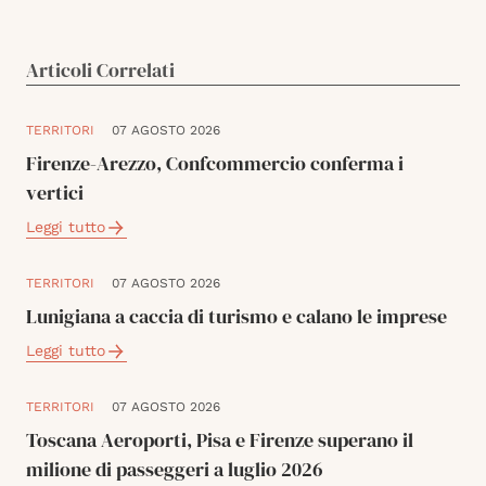
Articoli Correlati
TERRITORI
07 AGOSTO 2026
Firenze-Arezzo, Confcommercio conferma i
vertici
Leggi tutto
TERRITORI
07 AGOSTO 2026
Lunigiana a caccia di turismo e calano le imprese
Leggi tutto
TERRITORI
07 AGOSTO 2026
Toscana Aeroporti, Pisa e Firenze superano il
milione di passeggeri a luglio 2026