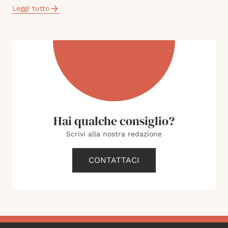
Leggi tutto
Hai qualche consiglio?
Scrivi alla nostra redazione
CONTATTACI