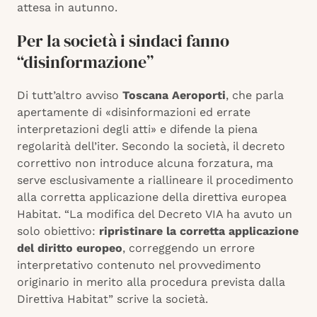
attesa in autunno.
Per la società i sindaci fanno
“disinformazione”
Di tutt’altro avviso
Toscana Aeroporti
, che parla
apertamente di «disinformazioni ed errate
interpretazioni degli atti» e difende la piena
regolarità dell’iter. Secondo la società, il decreto
correttivo non introduce alcuna forzatura, ma
serve esclusivamente a riallineare il procedimento
alla corretta applicazione della direttiva europea
Habitat. “La modifica del Decreto VIA ha avuto un
solo obiettivo:
ripristinare la corretta applicazione
del diritto europeo
, correggendo un errore
interpretativo contenuto nel provvedimento
originario in merito alla procedura prevista dalla
Direttiva Habitat” scrive la società.