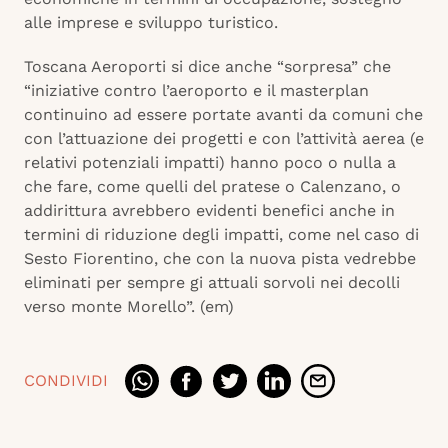
alle imprese e sviluppo turistico.
Toscana Aeroporti si dice anche “sorpresa” che
“iniziative contro l’aeroporto e il masterplan
continuino ad essere portate avanti da comuni che
con l’attuazione dei progetti e con l’attività aerea (e
relativi potenziali impatti) hanno poco o nulla a
che fare, come quelli del pratese o Calenzano, o
addirittura avrebbero evidenti benefici anche in
termini di riduzione degli impatti, come nel caso di
Sesto Fiorentino, che con la nuova pista vedrebbe
eliminati per sempre gi attuali sorvoli nei decolli
verso monte Morello”. (em)
CONDIVIDI