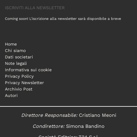
ISCRIVITI ALLA NEWSLETTER
Coming soon! L'iscrizione alla newsletter sarà disponibile a breve
Home
Chi siamo
Dati societari
Note legali
Informativa sui cookie
Privacy Policy
Privacy Newsletter
Archivio Post
Autori
Direttore Responsabile:
Cristiano Meoni
Condirettore:
Simona Bandino