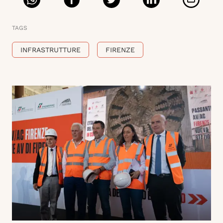
TAGS
INFRASTRUTTURE
FIRENZE