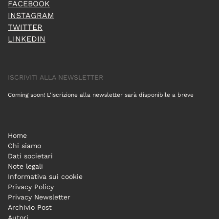
FACEBOOK
INSTAGRAM
TWITTER
LINKEDIN
ISCRIVITI ALLA NEWSLETTER
Coming soon! L'iscrizione alla newsletter sarà disponibile a breve
Home
Chi siamo
Dati societari
Note legali
Informativa sui cookie
Privacy Policy
Privacy Newsletter
Archivio Post
Autori