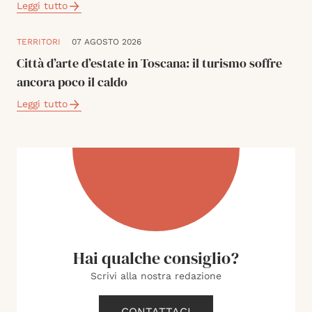
Leggi tutto
TERRITORI
07 AGOSTO 2026
Città d’arte d’estate in Toscana: il turismo soffre
ancora poco il caldo
Leggi tutto
Hai qualche consiglio?
Scrivi alla nostra redazione
CONTATTACI