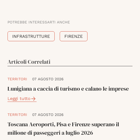
POTREBBE INTERESSARTI ANCHE
INFRASTRUTTURE
FIRENZE
Articoli Correlati
TERRITORI
07 AGOSTO 2026
Lunigiana a caccia di turismo e calano le imprese
Leggi tutto
TERRITORI
07 AGOSTO 2026
Toscana Aeroporti, Pisa e Firenze superano il
milione di passeggeri a luglio 2026