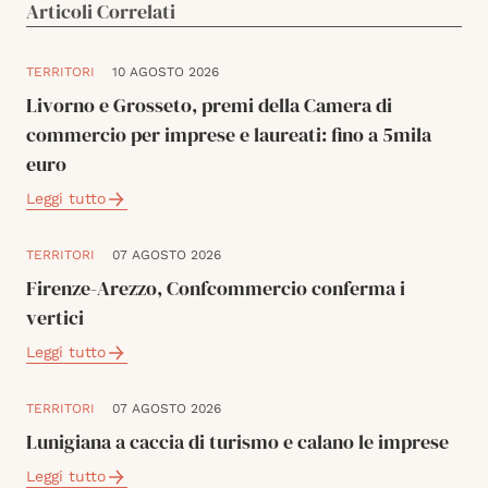
Articoli Correlati
TERRITORI
10 AGOSTO 2026
Livorno e Grosseto, premi della Camera di
commercio per imprese e laureati: fino a 5mila
euro
Leggi tutto
TERRITORI
07 AGOSTO 2026
Firenze-Arezzo, Confcommercio conferma i
vertici
Leggi tutto
TERRITORI
07 AGOSTO 2026
Lunigiana a caccia di turismo e calano le imprese
Leggi tutto