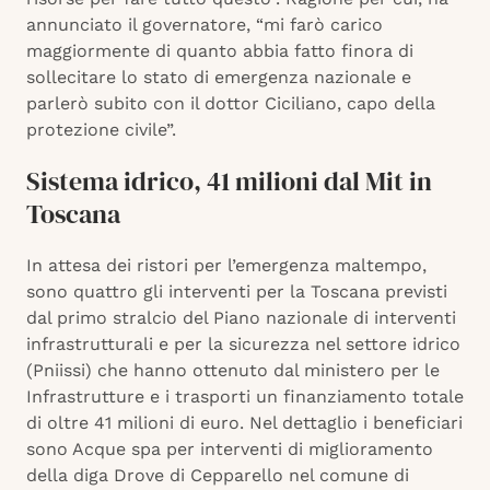
annunciato il governatore, “mi farò carico
maggiormente di quanto abbia fatto finora di
sollecitare lo stato di emergenza nazionale e
parlerò subito con il dottor Ciciliano, capo della
protezione civile”.
Sistema idrico, 41 milioni dal Mit in
Toscana
In attesa dei ristori per l’emergenza maltempo,
sono quattro gli interventi per la Toscana previsti
dal primo stralcio del Piano nazionale di interventi
infrastrutturali e per la sicurezza nel settore idrico
(Pniissi) che hanno ottenuto dal ministero per le
Infrastrutture e i trasporti un finanziamento totale
di oltre 41 milioni di euro. Nel dettaglio i beneficiari
sono Acque spa per interventi di miglioramento
della diga Drove di Cepparello nel comune di