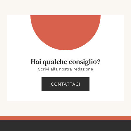
Hai qualche consiglio?
Scrivi alla nostra redazione
CONTATTACI