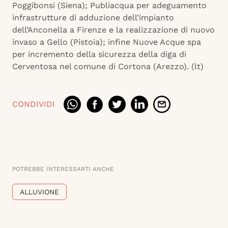
Poggibonsi (Siena); Publiacqua per adeguamento
infrastrutture di adduzione dell’impianto
dell’Anconella a Firenze e la realizzazione di nuovo
invaso a Gello (Pistoia); infine Nuove Acque spa
per incremento della sicurezza della diga di
Cerventosa nel comune di Cortona (Arezzo). (lt)
CONDIVIDI
POTREBBE INTERESSARTI ANCHE
ALLUVIONE