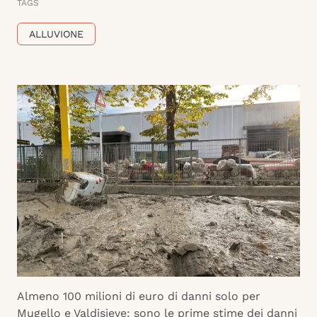
TAGS
ALLUVIONE
Almeno 100 milioni di euro di danni solo per
Mugello e Valdisieve: sono le prime stime dei danni