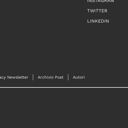
INSTAGRAM
TWITTER
LINKEDIN
acy Newsletter
Archivio Post
Autori