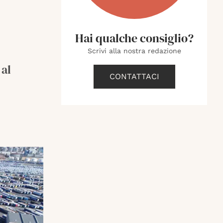
Hai qualche consiglio?
Scrivi alla nostra redazione
 al
CONTATTACI