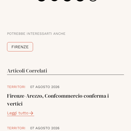
POTREBBE INTERESSARTI ANCHE
FIRENZE
Articoli Correlati
TERRITORI
07 AGOSTO 2026
Firenze-Arezzo, Confcommercio conferma i
vertici
Leggi tutto
TERRITORI
07 AGOSTO 2026