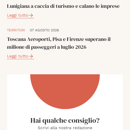
Lunigiana a caccia di turismo e calano le imprese
Leggi tutto
TERRITORI
07 AGOSTO 2026
Toscana Aeroporti, Pisa e Firenze superano il
milione di passeggeri a luglio 2026
Leggi tutto
Hai qualche consiglio?
Scrivi alla nostra redazione