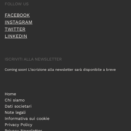
FOLLOW US
FACEBOOK
INSTAGRAM
TWITTER
LINKEDIN
ISCRIVITI ALLA NEWSLETTER
Coming soon! L'iscrizione alla newsletter sarà disponibile a breve
Home
Chi siamo
Dati societari
Note legali
Informativa sui cookie
Privacy Policy
Privacy Newsletter