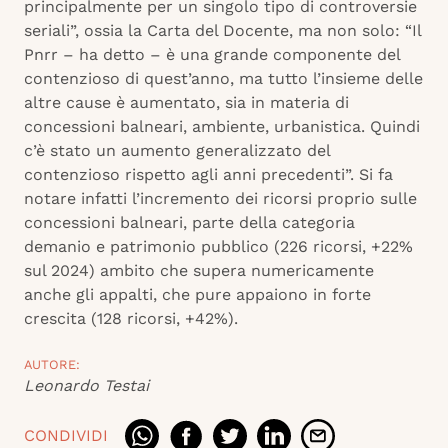
principalmente per un singolo tipo di controversie
seriali”, ossia la Carta del Docente, ma non solo: “Il
Pnrr – ha detto – è una grande componente del
contenzioso di quest’anno, ma tutto l’insieme delle
altre cause è aumentato, sia in materia di
concessioni balneari, ambiente, urbanistica. Quindi
c’è stato un aumento generalizzato del
contenzioso rispetto agli anni precedenti”. Si fa
notare infatti l’incremento dei ricorsi proprio sulle
concessioni balneari, parte della categoria
demanio e patrimonio pubblico (226 ricorsi, +22%
sul 2024) ambito che supera numericamente
anche gli appalti, che pure appaiono in forte
crescita (128 ricorsi, +42%).
AUTORE:
Leonardo Testai
CONDIVIDI