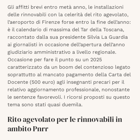
Gli affitti brevi entro metà anno, le installazioni
delle rinnovabili con la celerità del rito agevolato,
l’aeroporto di Firenze forse entro la fine dell’anno:
è il calendario di massima del Tar della Toscana,
raccontato dalla sua presidente Silvia La Guardia
ai giornalisti in occasione dell’apertura dell’anno
giudiziario amministrativo a livello regionale.
Occasione per fare il punto su un 2025
caratterizzato da un boom del contenzioso legato
soprattutto al mancato pagamento della Carta del
Docente (500 euro) agli insegnanti precari per il
relativo aggiornamento professionale, nonostante
le sentenze favorevoli. I ricorsi proposti su questo
tema sono stati quasi duemila.
Rito agevolato per le rinnovabili in
ambito Pnrr