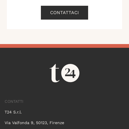
CONTATTACI
CONTATTI
T24 S.r.l.
Via Valfonda 9, 50123, Firenze