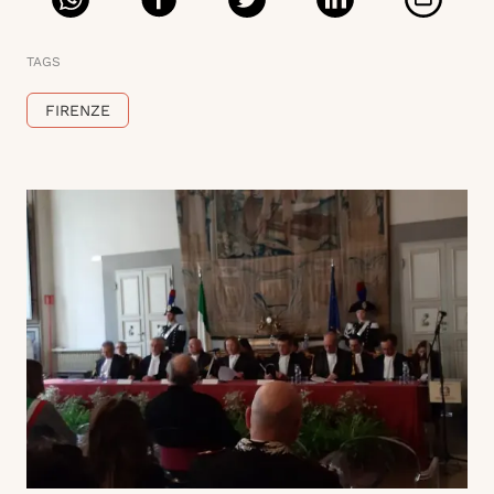
TAGS
FIRENZE