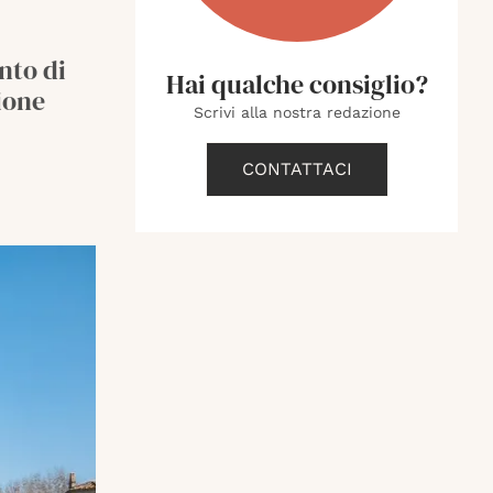
nto di
Hai qualche consiglio?
ione
Scrivi alla nostra redazione
CONTATTACI