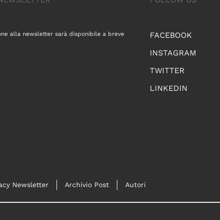
one alla newsletter sarà disponibile a breve
FACEBOOK
INSTAGRAM
TWITTER
LINKEDIN
acy Newsletter
Archivio Post
Autori