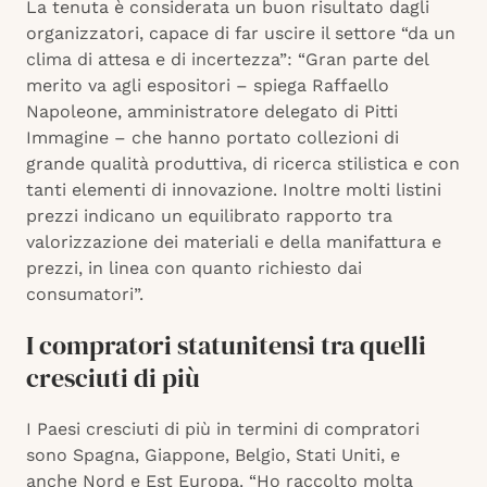
La tenuta è considerata un buon risultato dagli
organizzatori, capace di far uscire il settore “da un
clima di attesa e di incertezza”: “Gran parte del
merito va agli espositori – spiega Raffaello
Napoleone, amministratore delegato di Pitti
Immagine – che hanno portato collezioni di
grande qualità produttiva, di ricerca stilistica e con
tanti elementi di innovazione. Inoltre molti listini
prezzi indicano un equilibrato rapporto tra
valorizzazione dei materiali e della manifattura e
prezzi, in linea con quanto richiesto dai
consumatori”.
I compratori statunitensi tra quelli
cresciuti di più
I Paesi cresciuti di più in termini di compratori
sono Spagna, Giappone, Belgio, Stati Uniti, e
anche Nord e Est Europa. “Ho raccolto molta