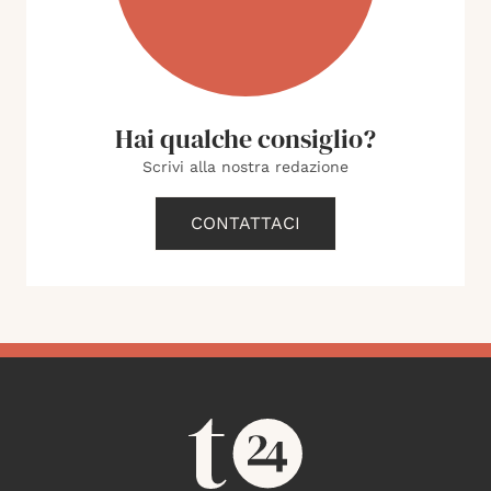
Hai qualche consiglio?
Scrivi alla nostra redazione
CONTATTACI