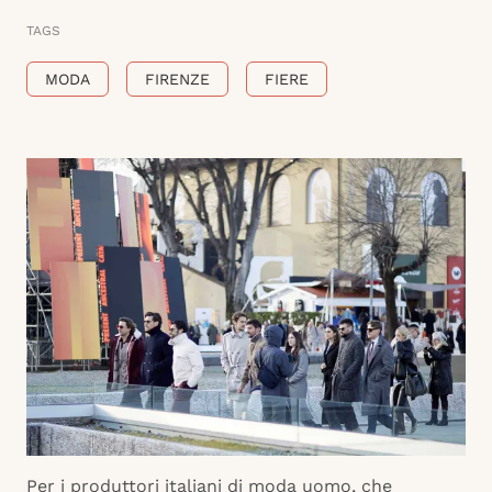
TAGS
MODA
FIRENZE
FIERE
Per i produttori italiani di moda uomo, che