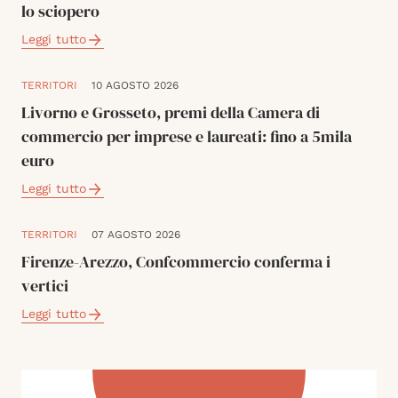
lo sciopero
Leggi tutto
TERRITORI
10 AGOSTO 2026
Livorno e Grosseto, premi della Camera di
commercio per imprese e laureati: fino a 5mila
euro
Leggi tutto
TERRITORI
07 AGOSTO 2026
Firenze-Arezzo, Confcommercio conferma i
vertici
Leggi tutto