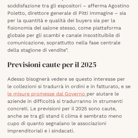
soddisfazione tra gli espositori – afferma Agostino
Poletto, direttore generale di Pitti Immagine – sia
per la quantità e qualità dei buyers sia per la
fisionomia del salone stesso, come piattaforma
globale per gli scambi e canale insostituibile di
comunicazione, soprattutto nella fase centrale
della stagione di vendite”.
Previsioni caute per il 2025
Adesso bisognerà vedere se questo interesse per
le collezioni si tradurrà in ordini e in fatturato, e se
le misure promesse dal Governo
per aiutare le
aziende in difficoltà si tradurranno in strumenti
concreti. Le previsioni per il 2025 sono caute,
anche se tra gli stand il clima è sembrato meno
cupo di quanto segnalano le associazioni
imprenditoriali e i sindacati.