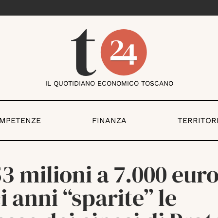
IL QUOTIDIANO ECONOMICO TOSCANO
OMPETENZE
FINANZA
TERRITOR
3 milioni a 7.000 euro
i anni “sparite” le