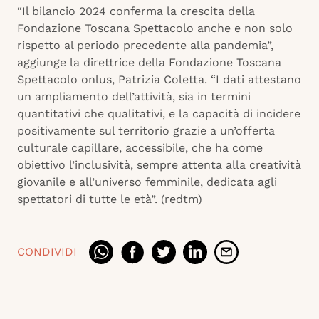
“Il bilancio 2024 conferma la crescita della
Fondazione Toscana Spettacolo anche e non solo
rispetto al periodo precedente alla pandemia”,
aggiunge la direttrice della Fondazione Toscana
Spettacolo onlus, Patrizia Coletta. “I dati attestano
un ampliamento dell’attività, sia in termini
quantitativi che qualitativi, e la capacità di incidere
positivamente sul territorio grazie a un’offerta
culturale capillare, accessibile, che ha come
obiettivo l’inclusività, sempre attenta alla creatività
giovanile e all’universo femminile, dedicata agli
spettatori di tutte le età”. (redtm)
CONDIVIDI