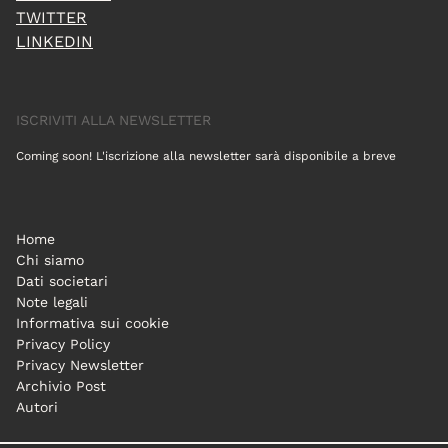
TWITTER
LINKEDIN
ISCRIVITI ALLA NEWSLETTER
Coming soon! L'iscrizione alla newsletter sarà disponibile a breve
Home
Chi siamo
Dati societari
Note legali
Informativa sui cookie
Privacy Policy
Privacy Newsletter
Archivio Post
Autori