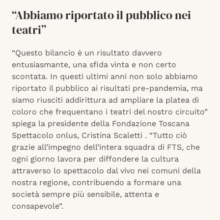
“Abbiamo riportato il pubblico nei
teatri”
“Questo bilancio è un risultato davvero
entusiasmante, una sfida vinta e non certo
scontata. In questi ultimi anni non solo abbiamo
riportato il pubblico ai risultati pre-pandemia, ma
siamo riusciti addirittura ad ampliare la platea di
coloro che frequentano i teatri del nostro circuito”
spiega la presidente della Fondazione Toscana
Spettacolo onlus, Cristina Scaletti . “Tutto ciò
grazie all’impegno dell’intera squadra di FTS, che
ogni giorno lavora per diffondere la cultura
attraverso lo spettacolo dal vivo nei comuni della
nostra regione, contribuendo a formare una
società sempre più sensibile, attenta e
consapevole”.