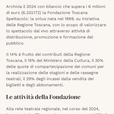
Archivia il 2024 con bilancio che supera i 6 milioni
di euro (6.332.172) la Fondazione Toscana
Spettacolo: la onlus nata nel 1989, su iniziativa
delle Regione Toscana, con lo scopo di valorizzare
lo spettacolo dal vivo attraverso attività di
distribuzione, promozione e formazione del
pubblico.
Il 14% è frutto dei contributi della Regione
Toscana, il 15% del Ministero della Cultura, il 30%
delle quote di compartecipazione dei comuni per
la realizzazione delle stagioni e delle rassegne
teatrali, il 29% degli incassi dalla vendita dei
biglietti e degli abbonamenti.
Le attività della Fondazione
Alla rete teatrale regionale, nel corso del 2024,