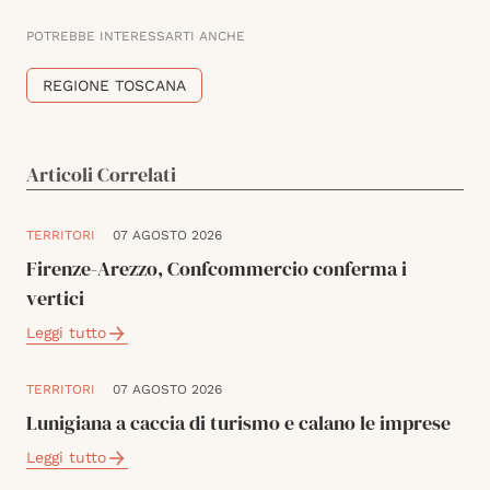
POTREBBE INTERESSARTI ANCHE
REGIONE TOSCANA
Articoli Correlati
TERRITORI
07 AGOSTO 2026
Firenze-Arezzo, Confcommercio conferma i
vertici
Leggi tutto
TERRITORI
07 AGOSTO 2026
Lunigiana a caccia di turismo e calano le imprese
Leggi tutto