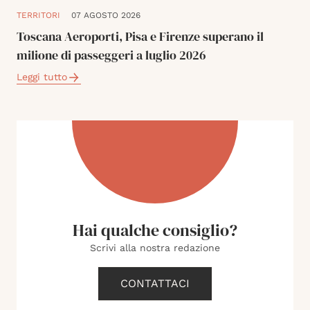
TERRITORI
07 AGOSTO 2026
Toscana Aeroporti, Pisa e Firenze superano il
milione di passeggeri a luglio 2026
Leggi tutto
Hai qualche consiglio?
Scrivi alla nostra redazione
CONTATTACI