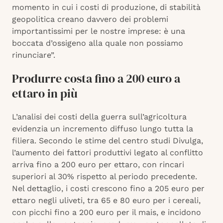
momento in cui i costi di produzione, di stabilità
geopolitica creano davvero dei problemi
importantissimi per le nostre imprese: è una
boccata d’ossigeno alla quale non possiamo
rinunciare”.
Produrre costa fino a 200 euro a
ettaro in più
L’analisi dei costi della guerra sull’agricoltura
evidenzia un incremento diffuso lungo tutta la
filiera. Secondo le stime del centro studi Divulga,
l’aumento dei fattori produttivi legato al conflitto
arriva fino a 200 euro per ettaro, con rincari
superiori al 30% rispetto al periodo precedente.
Nel dettaglio, i costi crescono fino a 205 euro per
ettaro negli uliveti, tra 65 e 80 euro per i cereali,
con picchi fino a 200 euro per il mais, e incidono