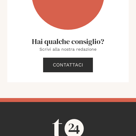
Hai qualche consiglio?
Scrivi alla nostra redazione
CONTATTACI