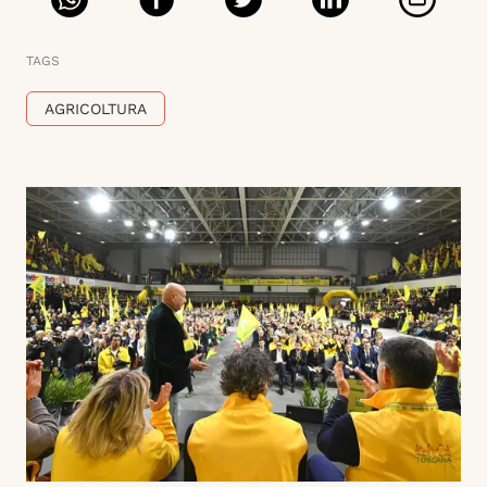
TAGS
AGRICOLTURA