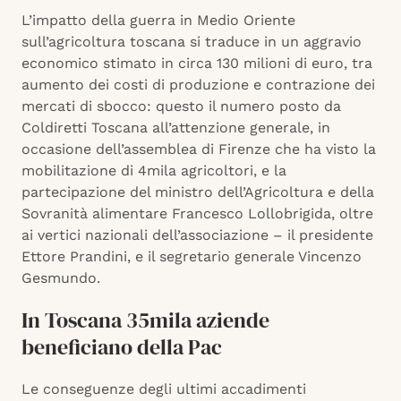
L’impatto della guerra in Medio Oriente
sull’agricoltura toscana si traduce in un aggravio
economico stimato in circa 130 milioni di euro, tra
aumento dei costi di produzione e contrazione dei
mercati di sbocco: questo il numero posto da
Coldiretti Toscana all’attenzione generale, in
occasione dell’assemblea di Firenze che ha visto la
mobilitazione di 4mila agricoltori, e la
partecipazione del ministro dell’Agricoltura e della
Sovranità alimentare Francesco Lollobrigida, oltre
ai vertici nazionali dell’associazione – il presidente
Ettore Prandini, e il segretario generale Vincenzo
Gesmundo.
In Toscana 35mila aziende
beneficiano della Pac
Le conseguenze degli ultimi accadimenti