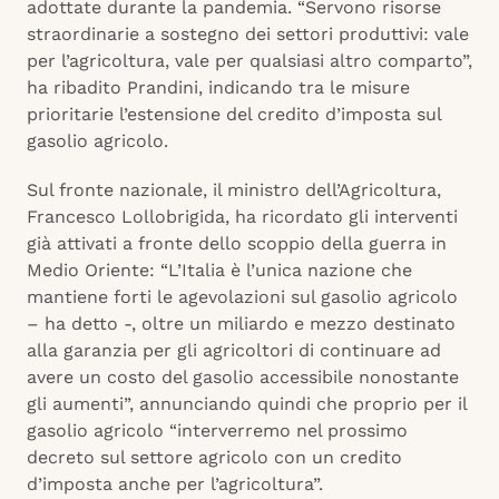
adottate durante la pandemia. “Servono risorse
straordinarie a sostegno dei settori produttivi: vale
per l’agricoltura, vale per qualsiasi altro comparto”,
ha ribadito Prandini, indicando tra le misure
prioritarie l’estensione del credito d’imposta sul
gasolio agricolo.
Sul fronte nazionale, il ministro dell’Agricoltura,
Francesco Lollobrigida, ha ricordato gli interventi
già attivati a fronte dello scoppio della guerra in
Medio Oriente: “L’Italia è l’unica nazione che
mantiene forti le agevolazioni sul gasolio agricolo
– ha detto -, oltre un miliardo e mezzo destinato
alla garanzia per gli agricoltori di continuare ad
avere un costo del gasolio accessibile nonostante
gli aumenti”, annunciando quindi che proprio per il
gasolio agricolo “interverremo nel prossimo
decreto sul settore agricolo con un credito
d’imposta anche per l’agricoltura”.