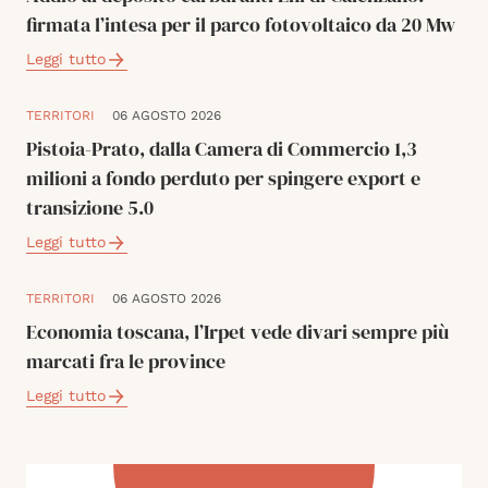
firmata l’intesa per il parco fotovoltaico da 20 Mw
Leggi tutto
TERRITORI
06 AGOSTO 2026
Pistoia-Prato, dalla Camera di Commercio 1,3
milioni a fondo perduto per spingere export e
transizione 5.0
Leggi tutto
TERRITORI
06 AGOSTO 2026
Economia toscana, l’Irpet vede divari sempre più
marcati fra le province
Leggi tutto