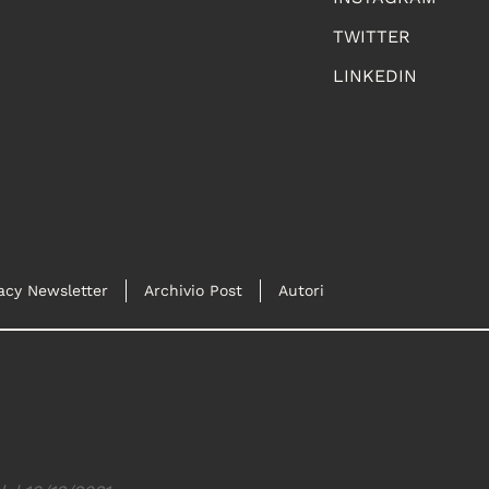
TWITTER
LINKEDIN
acy Newsletter
Archivio Post
Autori