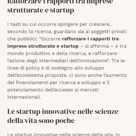
Rafforzare i rapporti tra imprese
strutturate e startup
I tasti su cui occorre spingere per crescere,
secondo la ricerca, guardano sia ai soggetti privati
che pubblici: “Occorre
rafforzare i rapporti tra
imprese strutturate e startup
– si afferma – e tra
mondo produttivo e della ricerca, e rafforzare
l’azione degli intermediari dell’innovazione”. Tra le
linee di policy e di sostegno allo sviluppo
dell’ecosistema proposte, ci sono anche l’aumento
dei finanziamenti per ricerca e sviluppo e il
potenziamento dell’accesso ai mercati
internazionali.
Le startup innovative nelle scienze
della vita sono poche
Le startup innovative nelle scienze della vita, in