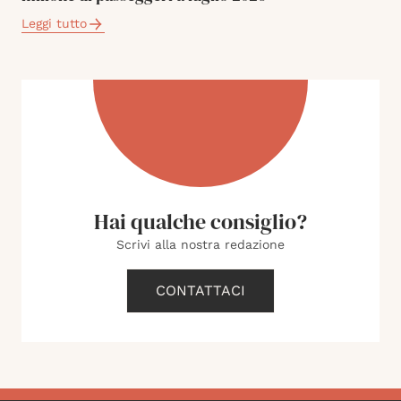
Leggi tutto
Hai qualche consiglio?
Scrivi alla nostra redazione
CONTATTACI