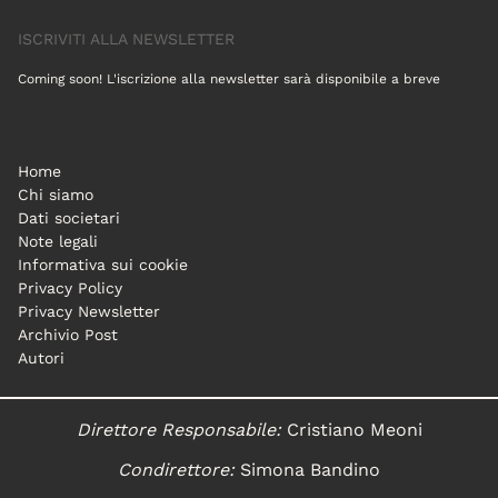
ISCRIVITI ALLA NEWSLETTER
Coming soon! L'iscrizione alla newsletter sarà disponibile a breve
Home
Chi siamo
Dati societari
Note legali
Informativa sui cookie
Privacy Policy
Privacy Newsletter
Archivio Post
Autori
Direttore Responsabile:
Cristiano Meoni
Condirettore:
Simona Bandino