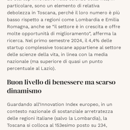
particolare, sono un elemento di relativa
debolezza in Toscana, perché il loro numero è più
basso rispetto a regioni come Lombardia e Emilia
Romagna, anche se “il settore è in crescita e offre
molte opportunità di miglioramento”, afferma la
ricerca. Nel primo semestre 2024, il 4,4% delle
startup complessive toscane appartiene al settore
delle scienze della vita, in linea con la media
nazionale (ma superiore di quasi un punto
percentuale al Lazio).
Buon livello di benessere ma scarso
dinamismo
Guardando all’Innovation Index europeo, in un
contesto nazionale di sostanziale arretratezza
delle regioni italiane (salvo la Lombardia), la
Toscana si colloca al 153esimo posto su 234,