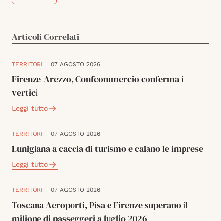
Articoli Correlati
TERRITORI
07 AGOSTO 2026
Firenze-Arezzo, Confcommercio conferma i
vertici
Leggi tutto
TERRITORI
07 AGOSTO 2026
Lunigiana a caccia di turismo e calano le imprese
Leggi tutto
TERRITORI
07 AGOSTO 2026
Toscana Aeroporti, Pisa e Firenze superano il
milione di passeggeri a luglio 2026