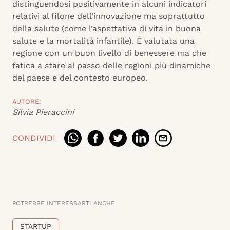
distinguendosi positivamente in alcuni indicatori
relativi al filone dell’innovazione ma soprattutto
della salute (come l’aspettativa di vita in buona
salute e la mortalità infantile). È valutata una
regione con un buon livello di benessere ma che
fatica a stare al passo delle regioni più dinamiche
del paese e del contesto europeo.
AUTORE:
Silvia Pieraccini
CONDIVIDI
POTREBBE INTERESSARTI ANCHE
STARTUP