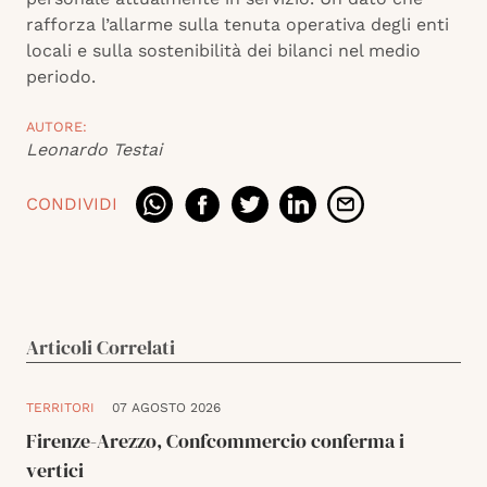
rafforza l’allarme sulla tenuta operativa degli enti
locali e sulla sostenibilità dei bilanci nel medio
periodo.
AUTORE:
Leonardo Testai
CONDIVIDI
Articoli Correlati
TERRITORI
07 AGOSTO 2026
Firenze-Arezzo, Confcommercio conferma i
vertici