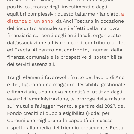
positivi sul fronte degli investimenti e degli
equilibri complessivi: questo l’allarme rilanciato,
a
distanza di un anno
, da Anci Toscana in occasione
dell’incontro annuale sugli effetti della manovra
finanziaria sui conti degli enti locali, organizzato
dall’associazione a Livorno con il contributo di Ifel
ed Exacta. Al centro del confronto, i numeri della
finanza comunale e le prospettive di sostenibilità
dei servizi essenziali.
Tra gli elementi favorevoli, frutto del lavoro di Anci
e Ifel, figurano una maggiore flessibilità gestionale
e finanziaria, una nuova modalità di utilizzo degli
avanzi di amministrazione, la proroga delle misure
sui mutui e l’alleggerimento, a partire dal 2027, del
Fondo crediti di dubbia esigibilità (Fcde) per i
Comuni che migliorano la capacità di incasso
rispetto alla media del triennio precedente. Resta