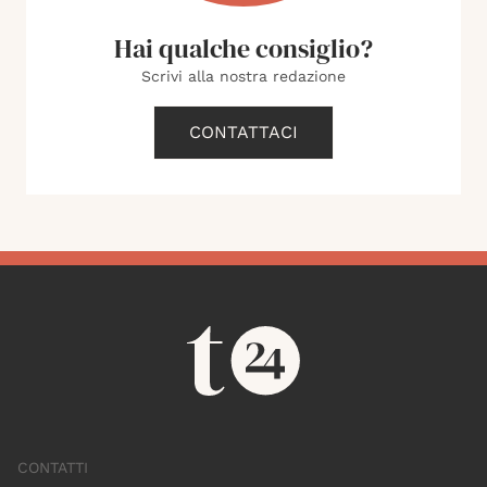
Hai qualche consiglio?
Scrivi alla nostra redazione
CONTATTACI
CONTATTI