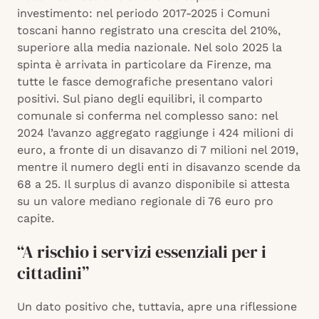
investimento: nel periodo 2017-2025 i Comuni
toscani hanno registrato una crescita del 210%,
superiore alla media nazionale. Nel solo 2025 la
spinta è arrivata in particolare da Firenze, ma
tutte le fasce demografiche presentano valori
positivi. Sul piano degli equilibri, il comparto
comunale si conferma nel complesso sano: nel
2024 l’avanzo aggregato raggiunge i 424 milioni di
euro, a fronte di un disavanzo di 7 milioni nel 2019,
mentre il numero degli enti in disavanzo scende da
68 a 25. Il surplus di avanzo disponibile si attesta
su un valore mediano regionale di 76 euro pro
capite.
“A rischio i servizi essenziali per i
cittadini”
Un dato positivo che, tuttavia, apre una riflessione