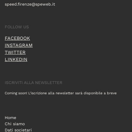
speed.firenze@speweb.it
FOLLOW US
FACEBOOK
INSTAGRAM
TWITTER
LINKEDIN
ISCRIVITI ALLA NEWSLETTER
Coming soon! L'iscrizione alla newsletter sarà disponibile a breve
Home
Chi siamo
Dati societari