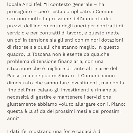
locale Anci Ifel. “Il contesto generale – ha
proseguito – però resta complicato: i Comuni
sentono molto la pressione dell’aumento dei
prezzi, dell’incremento degli oneri per contratti di
servizio e per contratti di lavoro, e questo mette
un po’ in tensione sia gli enti con minori dotazioni
di risorse sia quelli che stanno meglio. In questo
quadro, la Toscana non è esente da qualche
problema di tensione finanziaria, con una
situazione che è migliore di tante altre aree del
Paese, ma che può migliorare. I Comuni hanno
dimostrato che sanno fare investimenti, ma con la
fine del Pnrr calano gli investimenti e rimane la
necessità di gestire e mantenere i servizi che
giustamente abbiamo voluto allargare con il Piano:
questa è la sfida dei prossimi mesi e dei prossimi
anni”.
I dati Ifel mostrano una forte capacità di