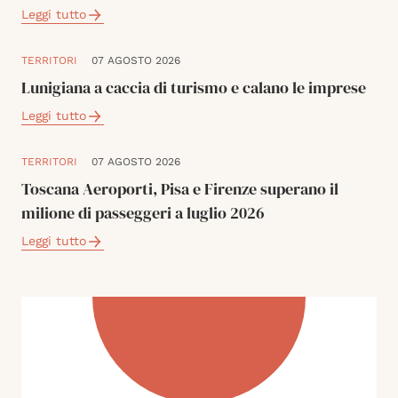
Leggi tutto
TERRITORI
07 AGOSTO 2026
Lunigiana a caccia di turismo e calano le imprese
Leggi tutto
TERRITORI
07 AGOSTO 2026
Toscana Aeroporti, Pisa e Firenze superano il
milione di passeggeri a luglio 2026
Leggi tutto