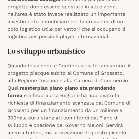
progetto dopo essersi spostate in altre zone,
nell’area è stato invece realizzato un importante
investimento immobiliare per la creazione di un
polo logistico utile per vettori che si occupano di
logistica per possibili player internazionali.
Lo sviluppo urbanistico
Quando le aziende e Confindustria lo lanciarono, il
progetto piacque subito al Comune di Grosseto,
alla Regione Toscana e alla Camera di Commercio.
Quel
masterplan piano piano sta prendendo
forma
e a febbraio la Regione ha approvato la
richiesta di finanziamento avanzata dal Comune di
Grosseto per un finanziamento da un milione e
300mila euro stanziati con i fondi dal Piano di
sviluppo e coesione del Governo Meloni. Servirà
ancora tempo, ma la creazione di questo piccolo