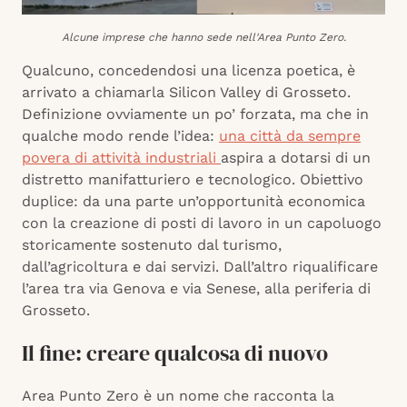
Alcune imprese che hanno sede nell'Area Punto Zero.
Qualcuno, concedendosi una licenza poetica, è
arrivato a chiamarla Silicon Valley di Grosseto.
Definizione ovviamente un po’ forzata, ma che in
qualche modo rende l’idea:
una città da sempre
povera di attività industriali
aspira a dotarsi di un
distretto manifatturiero e tecnologico. Obiettivo
duplice: da una parte un’opportunità economica
con la creazione di posti di lavoro in un capoluogo
storicamente sostenuto dal turismo,
dall’agricoltura e dai servizi. Dall’altro riqualificare
l’area tra via Genova e via Senese, alla periferia di
Grosseto.
Il fine: creare qualcosa di nuovo
Area Punto Zero è un nome che racconta la