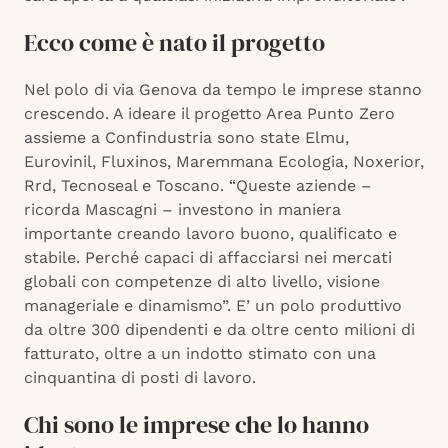
Ecco come è nato il progetto
Nel polo di via Genova da tempo le imprese stanno
crescendo. A ideare il progetto Area Punto Zero
assieme a Confindustria sono state Elmu,
Eurovinil, Fluxinos, Maremmana Ecologia, Noxerior,
Rrd, Tecnoseal e Toscano. “Queste aziende –
ricorda Mascagni – investono in maniera
importante creando lavoro buono, qualificato e
stabile. Perché capaci di affacciarsi nei mercati
globali con competenze di alto livello, visione
manageriale e dinamismo”. E’ un polo produttivo
da oltre 300 dipendenti e da oltre cento milioni di
fatturato, oltre a un indotto stimato con una
cinquantina di posti di lavoro.
Chi sono le imprese che lo hanno