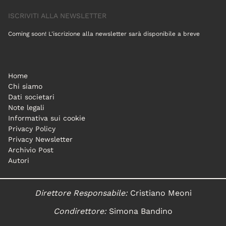
ISCRIVITI ALLA NEWSLETTER
Coming soon! L'iscrizione alla newsletter sarà disponibile a breve
Home
Chi siamo
Dati societari
Note legali
Informativa sui cookie
Privacy Policy
Privacy Newsletter
Archivio Post
Autori
Direttore Responsabile:
Cristiano Meoni
Condirettore:
Simona Bandino