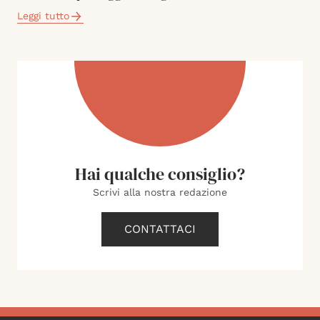
Leggi tutto
Hai qualche consiglio?
Scrivi alla nostra redazione
CONTATTACI