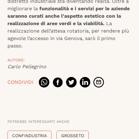
distretto industriale sta diventando realtà. Oltre a
migliorare la
funzionalità e i servizi per le aziende
saranno curati anche l’aspetto estetico con la
realizzazione di aree verdi e la viabilità.
La
realizzazione dell’attesa rotatoria, per rendere più
agevole l’accesso in via Genova, sarò il primo
passo.
AUTORE:
Carlo Pellegrino
CONDIVIDI
POTREBBE INTERESSARTI ANCHE
CONFINDUSTRIA
GROSSETO