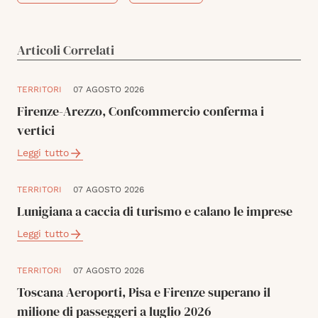
Articoli Correlati
TERRITORI
07 AGOSTO 2026
Firenze-Arezzo, Confcommercio conferma i
vertici
Leggi tutto
TERRITORI
07 AGOSTO 2026
Lunigiana a caccia di turismo e calano le imprese
Leggi tutto
TERRITORI
07 AGOSTO 2026
Toscana Aeroporti, Pisa e Firenze superano il
milione di passeggeri a luglio 2026