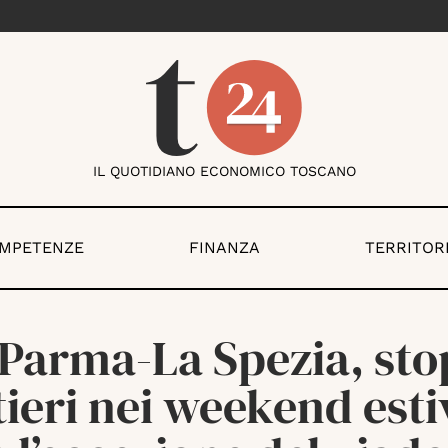
IL QUOTIDIANO ECONOMICO TOSCANO
OMPETENZE
FINANZA
TERRITOR
Parma-La Spezia, sto
ieri nei weekend esti