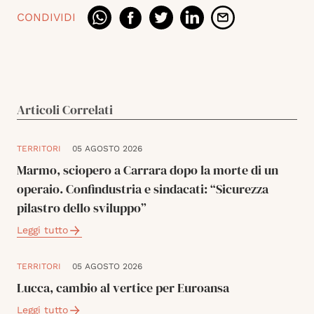
CONDIVIDI
Articoli Correlati
TERRITORI
05 AGOSTO 2026
Marmo, sciopero a Carrara dopo la morte di un
operaio. Confindustria e sindacati: “Sicurezza
pilastro dello sviluppo”
Leggi tutto
TERRITORI
05 AGOSTO 2026
Lucca, cambio al vertice per Euroansa
Leggi tutto