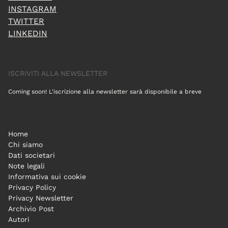
INSTAGRAM
TWITTER
LINKEDIN
ISCRIVITI ALLA NEWSLETTER
Coming soon! L'iscrizione alla newsletter sarà disponibile a breve
Home
Chi siamo
Dati societari
Note legali
Informativa sui cookie
Privacy Policy
Privacy Newsletter
Archivio Post
Autori