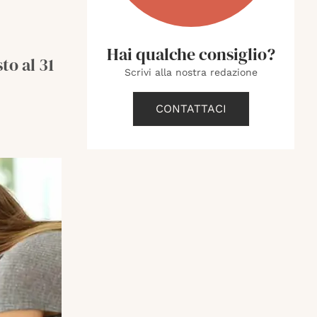
Hai qualche consiglio?
to al 31
Scrivi alla nostra redazione
CONTATTACI