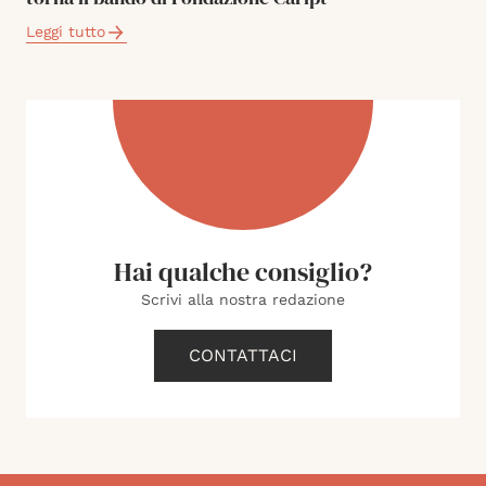
Leggi tutto
Hai qualche consiglio?
Scrivi alla nostra redazione
CONTATTACI