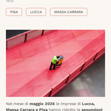
TAGS
PISA
LUCCA
MASSA CARRARA
Nel mese di
maggio 2026
le imprese di
Lucca,
Massa Carrara e Pisa
hanno ridotto le
assunzioni