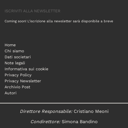
ISCRIVITI ALLA NEWSLETTER
Coming soon! L'iscrizione alla newsletter sarà disponibile a breve
Home
Chi siamo
Dati societari
Note legali
Informativa sui cookie
Privacy Policy
Privacy Newsletter
Archivio Post
Autori
Direttore Responsabile:
Cristiano Meoni
Condirettore:
Simona Bandino