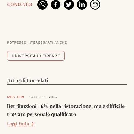
CONDIVIDI
POTREBBE INTERESSARTI ANCHE
UNIVERSITÀ DI FIRENZE
Articoli Correlati
MESTIERI
16 LUGLIO 2026
Retribuzioni +6% nella ristorazione, ma è difficile
trovare personale qualificato
Leggi tutto