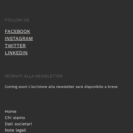
FOLLOW US
FACEBOOK
INSTAGRAM
TWITTER
LINKEDIN
ISCRIVITI ALLA NEWSLETTER
Coming soon! L'iscrizione alla newsletter sarà disponibile a breve
Home
Chi siamo
Dati societari
Note legali