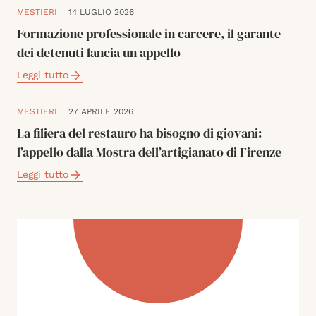
MESTIERI
14 LUGLIO 2026
Formazione professionale in carcere, il garante
dei detenuti lancia un appello
Leggi tutto
MESTIERI
27 APRILE 2026
La filiera del restauro ha bisogno di giovani:
l’appello dalla Mostra dell’artigianato di Firenze
Leggi tutto