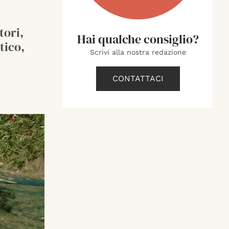
tori,
Hai qualche consiglio?
tico,
Scrivi alla nostra redazione
CONTATTACI