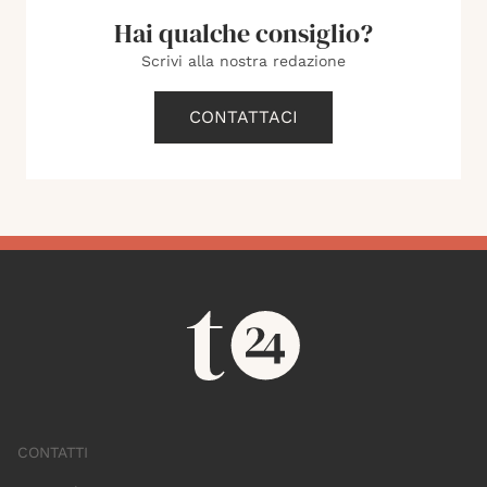
Hai qualche consiglio?
Scrivi alla nostra redazione
CONTATTACI
CONTATTI