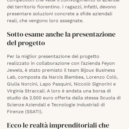
del territorio fiorentino. I ragazzi, infatti, devono
presentare soluzioni concrete a sfide aziendali
reali, che vengono loro assegnate.
Sotto esame anche la presentazione
del progetto
Per la miglior presentazione del progetto
realizzato in collaborazione con l’azienda Feyon
Jewels, è stato premiato il team Bijoux Business
Lab, composta da Narcis Blembea, Lorenzo Colò,
Giulia Norcini, Lapo Pasquini, Niccolò Signorini e
Virginia Straccali. A loro è andata una borsa di
studio da 2.500 euro offerta dalla stessa Scuola di
Scienze Aziendali e Tecnologie Industriali di
Firenze (SSATI).
Ecco le realtà imprenditoriali che