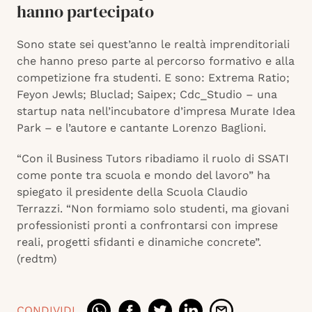
hanno partecipato
Sono state sei quest’anno le realtà imprenditoriali
che hanno preso parte al percorso formativo e alla
competizione fra studenti. E sono: Extrema Ratio;
Feyon Jewls; Bluclad; Saipex; Cdc_Studio – una
startup nata nell’incubatore d’impresa Murate Idea
Park – e l’autore e cantante Lorenzo Baglioni.
“Con il Business Tutors ribadiamo il ruolo di SSATI
come ponte tra scuola e mondo del lavoro” ha
spiegato il presidente della Scuola Claudio
Terrazzi. “Non formiamo solo studenti, ma giovani
professionisti pronti a confrontarsi con imprese
reali, progetti sfidanti e dinamiche concrete”.
(redtm)
CONDIVIDI