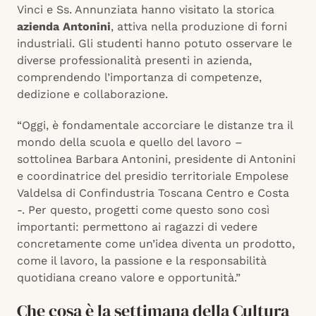
Vinci e Ss. Annunziata hanno visitato la storica
azienda Antonini
, attiva nella produzione di forni
industriali. Gli studenti hanno potuto osservare le
diverse professionalità presenti in azienda,
comprendendo l’importanza di competenze,
dedizione e collaborazione.
“Oggi, è fondamentale accorciare le distanze tra il
mondo della scuola e quello del lavoro –
sottolinea Barbara Antonini, presidente di Antonini
e coordinatrice del presidio territoriale Empolese
Valdelsa di Confindustria Toscana Centro e Costa
-. Per questo, progetti come questo sono così
importanti: permettono ai ragazzi di vedere
concretamente come un’idea diventa un prodotto,
come il lavoro, la passione e la responsabilità
quotidiana creano valore e opportunità.”
Che cosa è la settimana della Cultura