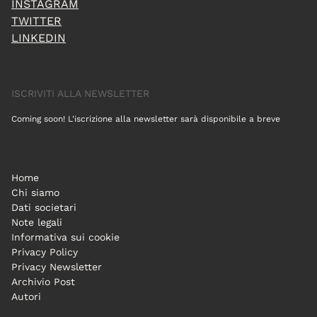
INSTAGRAM
TWITTER
LINKEDIN
ISCRIVITI ALLA NEWSLETTER
Coming soon! L'iscrizione alla newsletter sarà disponibile a breve
Home
Chi siamo
Dati societari
Note legali
Informativa sui cookie
Privacy Policy
Privacy Newsletter
Archivio Post
Autori