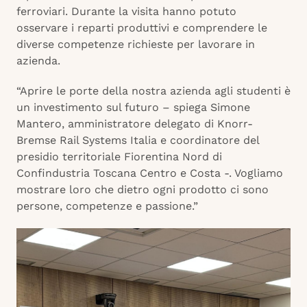
ferroviari. Durante la visita hanno potuto
osservare i reparti produttivi e comprendere le
diverse competenze richieste per lavorare in
azienda.
“Aprire le porte della nostra azienda agli studenti è
un investimento sul futuro – spiega Simone
Mantero, amministratore delegato di Knorr-
Bremse Rail Systems Italia e coordinatore del
presidio territoriale Fiorentina Nord di
Confindustria Toscana Centro e Costa -. Vogliamo
mostrare loro che dietro ogni prodotto ci sono
persone, competenze e passione.”