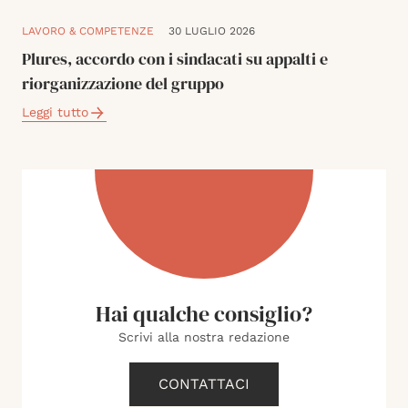
LAVORO & COMPETENZE
30 LUGLIO 2026
Plures, accordo con i sindacati su appalti e
riorganizzazione del gruppo
Leggi tutto
Hai qualche consiglio?
Scrivi alla nostra redazione
CONTATTACI