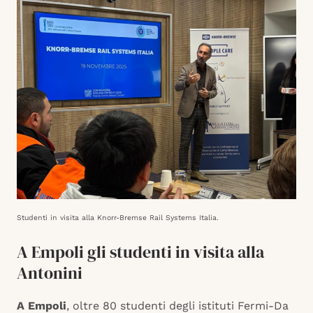
Studenti in visita alla Knorr-Bremse Rail Systems Italia.
A Empoli gli studenti in visita alla
Antonini
A Empoli
, oltre 80 studenti degli istituti Fermi-Da