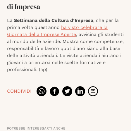
di Impresa
La
Settimana della Cultura d’Impresa
, che per la
prima volta quest’anno
ha visto celebrare la
Giornata della Imprese Aperte
, avvicina gli studenti
al mondo delle aziende. Mostra come competenze,
responsabilità e lavoro quotidiano siano alla base
delle attività aziendali. Le visite aziendali aiutano i
giovani a orientarsi nelle scelte formative e
professionali. (ap)
CONDIVIDI
POTREBBE INTERESSARTI ANCHE