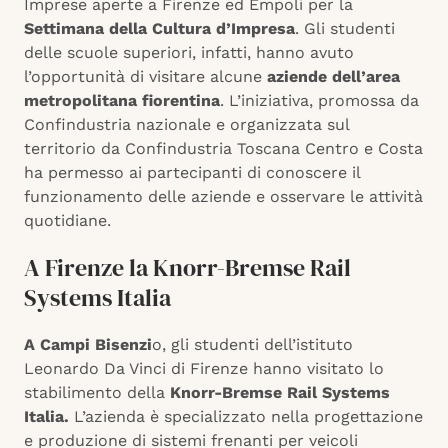
Imprese aperte a Firenze ed Empoli per la
Settimana della Cultura d’Impresa
. Gli studenti
delle scuole superiori, infatti, hanno avuto
l’opportunità di visitare alcune
aziende dell’area
metropolitana fiorentina
. L’iniziativa, promossa da
Confindustria nazionale e organizzata sul
territorio da Confindustria Toscana Centro e Costa
ha permesso ai partecipanti di conoscere il
funzionamento delle aziende e osservare le attività
quotidiane.
A Firenze la Knorr-Bremse Rail
Systems Italia
A Campi Bisenzi
o, gli studenti dell’istituto
Leonardo Da Vinci di Firenze hanno visitato lo
stabilimento della
Knorr-Bremse Rail Systems
Italia.
L’azienda è specializzato nella progettazione
e produzione di sistemi frenanti per veicoli