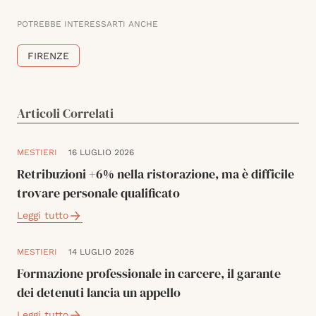
POTREBBE INTERESSARTI ANCHE
FIRENZE
Articoli Correlati
MESTIERI
16 LUGLIO 2026
Retribuzioni +6% nella ristorazione, ma è difficile
trovare personale qualificato
Leggi tutto
MESTIERI
14 LUGLIO 2026
Formazione professionale in carcere, il garante
dei detenuti lancia un appello
Leggi tutto