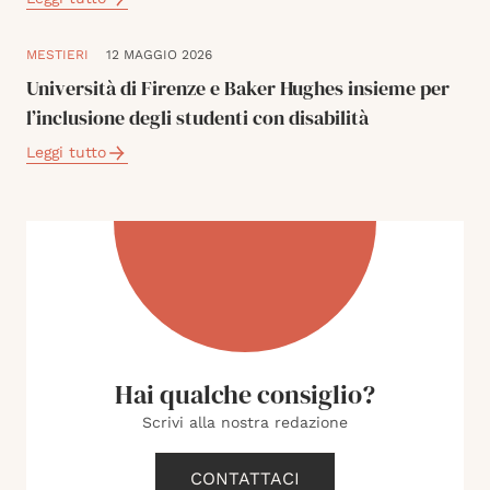
MESTIERI
12 MAGGIO 2026
Università di Firenze e Baker Hughes insieme per
l’inclusione degli studenti con disabilità
Leggi tutto
Hai qualche consiglio?
Scrivi alla nostra redazione
CONTATTACI