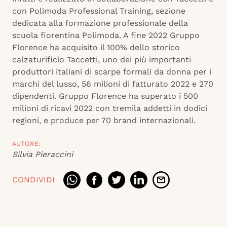
con Polimoda Professional Training, sezione
dedicata alla formazione professionale della
scuola fiorentina Polimoda. A fine 2022 Gruppo
Florence ha acquisito il 100% dello storico
calzaturificio Taccetti, uno dei più importanti
produttori italiani di scarpe formali da donna per i
marchi del lusso, 56 milioni di fatturato 2022 e 270
dipendenti. Gruppo Florence ha superato i 500
milioni di ricavi 2022 con tremila addetti in dodici
regioni, e produce per 70 brand internazionali.
AUTORE:
Silvia Pieraccini
CONDIVIDI