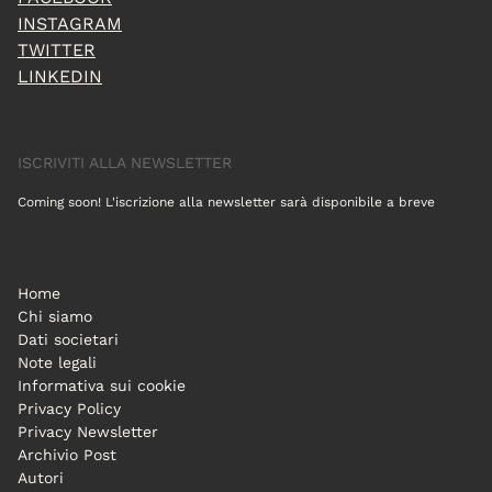
INSTAGRAM
TWITTER
LINKEDIN
ISCRIVITI ALLA NEWSLETTER
Coming soon! L'iscrizione alla newsletter sarà disponibile a breve
Home
Chi siamo
Dati societari
Note legali
Informativa sui cookie
Privacy Policy
Privacy Newsletter
Archivio Post
Autori