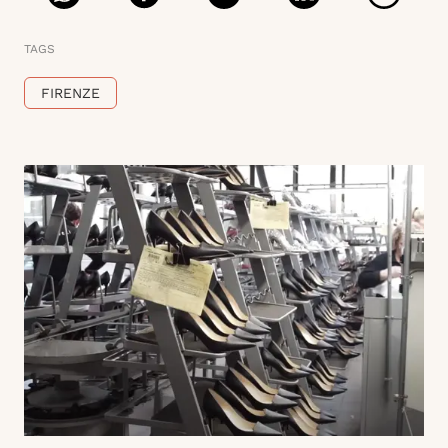
TAGS
FIRENZE