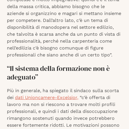
della massa critica, abbiamo bisogno che le
aziende si organizzino e magari si mettano insieme
per competere. Dall’altro lato, c’è un tema di
disponibilità di manodopera nel settore edilizio,
che talvolta è scarsa anche da un punto di vista di
professionalità, perché nella carpenteria come
nell’edilizia c’è bisogno comunque di figure
professionali che siano anche di un certo tipo”.
“Il sistema della formazione non è
adeguato”
Più in generale, ha spiegato il sindaco sulla scorta
dei
dati Unioncamere-Excelsior,
“c’è offerta di
lavoro ma non si riescono a trovare molti profili
professionali, e quindi i dati della disoccupazione
rimangono sostenuti quando invece potrebbero
essere fortemente ridotti. Le motivazioni possono