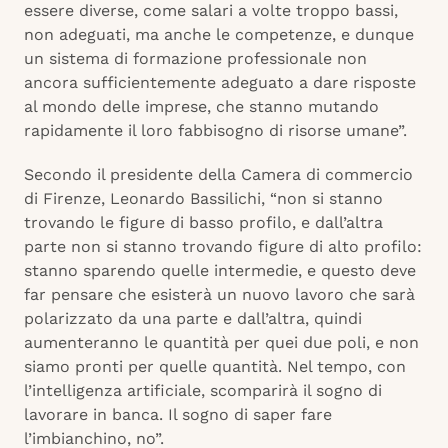
essere diverse, come salari a volte troppo bassi,
non adeguati, ma anche le competenze, e dunque
un sistema di formazione professionale non
ancora sufficientemente adeguato a dare risposte
al mondo delle imprese, che stanno mutando
rapidamente il loro fabbisogno di risorse umane”.
Secondo il presidente della Camera di commercio
di Firenze, Leonardo Bassilichi, “non si stanno
trovando le figure di basso profilo, e dall’altra
parte non si stanno trovando figure di alto profilo:
stanno sparendo quelle intermedie, e questo deve
far pensare che esisterà un nuovo lavoro che sarà
polarizzato da una parte e dall’altra, quindi
aumenteranno le quantità per quei due poli, e non
siamo pronti per quelle quantità. Nel tempo, con
l’intelligenza artificiale, scomparirà il sogno di
lavorare in banca. Il sogno di saper fare
l’imbianchino, no”.