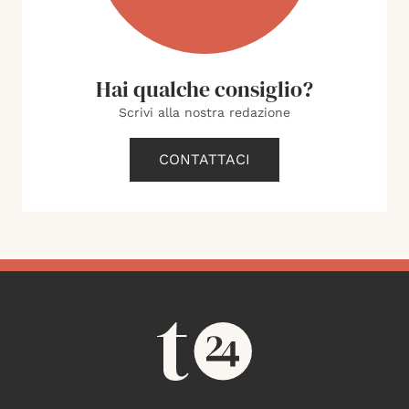
Hai qualche consiglio?
Scrivi alla nostra redazione
CONTATTACI