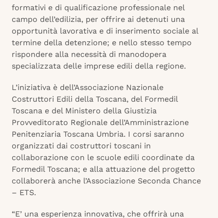
formativi e di qualificazione professionale nel
campo dell’edilizia, per offrire ai detenuti una
opportunità lavorativa e di inserimento sociale al
termine della detenzione; e nello stesso tempo
rispondere alla necessità di manodopera
specializzata delle imprese edili della regione.
L’iniziativa è dell’Associazione Nazionale
Costruttori Edili della Toscana, del Formedil
Toscana e del Ministero della Giustizia
Provveditorato Regionale dell’Amministrazione
Penitenziaria Toscana Umbria. I corsi saranno
organizzati dai costruttori toscani in
collaborazione con le scuole edili coordinate da
Formedil Toscana; e alla attuazione del progetto
collaborerà anche l’Associazione Seconda Chance
– ETS.
“E’ una esperienza innovativa, che offrirà una