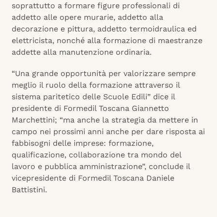
soprattutto a formare figure professionali di
addetto alle opere murarie, addetto alla
decorazione e pittura, addetto termoidraulica ed
elettricista, nonché alla formazione di maestranze
addette alla manutenzione ordinaria.
“Una grande opportunità per valorizzare sempre
meglio il ruolo della formazione attraverso il
sistema paritetico delle Scuole Edili” dice il
presidente di Formedil Toscana Giannetto
Marchettini; “ma anche la strategia da mettere in
campo nei prossimi anni anche per dare risposta ai
fabbisogni delle imprese: formazione,
qualificazione, collaborazione tra mondo del
lavoro e pubblica amministrazione”, conclude il
vicepresidente di Formedil Toscana Daniele
Battistini.