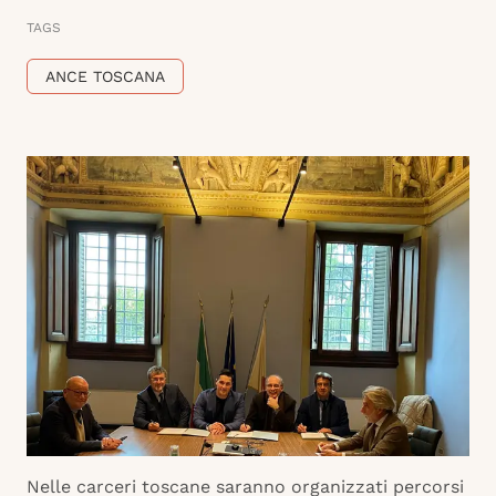
TAGS
ANCE TOSCANA
Nelle carceri toscane saranno organizzati percorsi