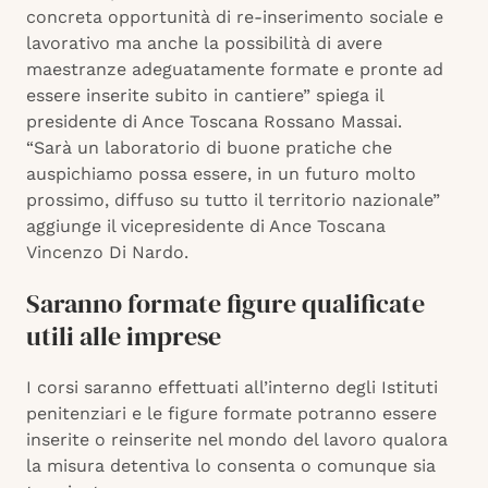
concreta opportunità di re-inserimento sociale e
lavorativo ma anche la possibilità di avere
maestranze adeguatamente formate e pronte ad
essere inserite subito in cantiere” spiega il
presidente di Ance Toscana Rossano Massai.
“Sarà un laboratorio di buone pratiche che
auspichiamo possa essere, in un futuro molto
prossimo, diffuso su tutto il territorio nazionale”
aggiunge il vicepresidente di Ance Toscana
Vincenzo Di Nardo.
Saranno formate figure qualificate
utili alle imprese
I corsi saranno effettuati all’interno degli Istituti
penitenziari e le figure formate potranno essere
inserite o reinserite nel mondo del lavoro qualora
la misura detentiva lo consenta o comunque sia