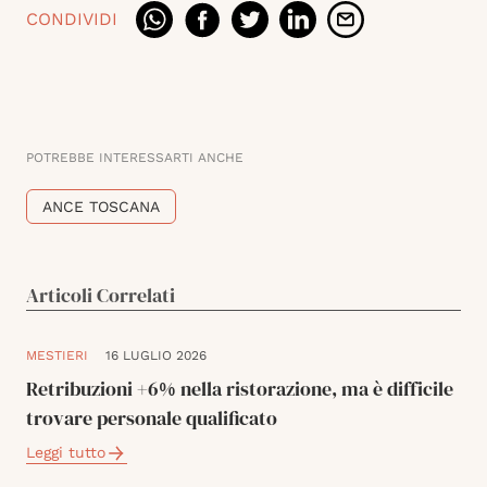
CONDIVIDI
POTREBBE INTERESSARTI ANCHE
ANCE TOSCANA
Articoli Correlati
MESTIERI
16 LUGLIO 2026
Retribuzioni +6% nella ristorazione, ma è difficile
trovare personale qualificato
Leggi tutto