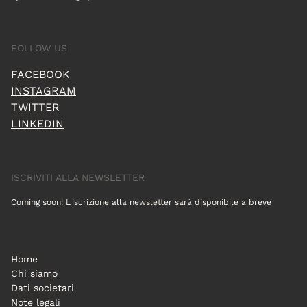
FOLLOW US
FACEBOOK
INSTAGRAM
TWITTER
LINKEDIN
ISCRIVITI ALLA NEWSLETTER
Coming soon! L'iscrizione alla newsletter sarà disponibile a breve
Home
Chi siamo
Dati societari
Note legali