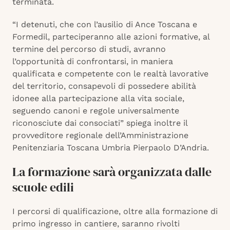
terminata.
“I detenuti, che con l’ausilio di Ance Toscana e
Formedil, parteciperanno alle azioni formative, al
termine del percorso di studi, avranno
l’opportunità di confrontarsi, in maniera
qualificata e competente con le realtà lavorative
del territorio, consapevoli di possedere abilità
idonee alla partecipazione alla vita sociale,
seguendo canoni e regole universalmente
riconosciute dai consociati” spiega inoltre il
provveditore regionale dell’Amministrazione
Penitenziaria Toscana Umbria Pierpaolo D’Andria.
La formazione sarà organizzata dalle
scuole edili
I percorsi di qualificazione, oltre alla formazione di
primo ingresso in cantiere, saranno rivolti