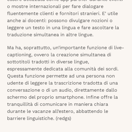
o mostre internazionali per fare dialogare
fluentemente clienti e fornitori stranieri. E’ utile
anche ai docenti: possono divulgare nozioni o
leggere un testo in una lingua e fare ascoltare la
traduzione simultanea in altre lingue.
Ma ha, soprattutto, un’importante funzione di live-
captioning, ovvero la creazione simultanea di
sottotitoli tradotti in diverse lingue,
espressamente dedicata alla comunità dei sordi.
Questa funzione permette ad una persona non
udente di leggere la trascrizione tradotta di una
conversazione o di un audio, direttamente dallo
schermo del proprio smartphone. Infine offre la
tranquillità di comunicare in maniera chiara
durante le vacanze all’estero, abbattendo le
barriere linguistiche. (redgs)