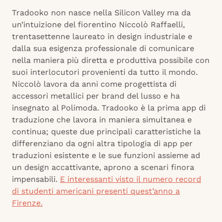
Tradooko non nasce nella Silicon Valley ma da
un’intuizione del fiorentino Niccolò Raffaelli,
trentasettenne laureato in design industriale e
dalla sua esigenza professionale di comunicare
nella maniera più diretta e produttiva possibile con
suoi interlocutori provenienti da tutto il mondo.
Niccolò lavora da anni come progettista di
accessori metallici per brand del lusso e ha
insegnato al Polimoda. Tradooko è la prima app di
traduzione che lavora in maniera simultanea e
continua; queste due principali caratteristiche la
differenziano da ogni altra tipologia di app per
traduzioni esistente e le sue funzioni assieme ad
un design accattivante, aprono a scenari finora
impensabili.
E interessanti visto il numero record
di studenti americani presenti quest’anno a
Firenze.