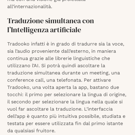
all’internazionalità.
Traduzione simultanea con
l’Intelligenza artificiale
Tradooko infatti è in grado di tradurre sia la voce,
sia l’audio proveniente dall’esterno, in maniera
continua grazie alle librerie linguistiche che
utilizzano l’AI. Si potrà quindi ascoltare la
traduzione simultanea durante un meeting, una
conference call, una telefonata. Per attivare
Tradooko, una volta aperta la app, bastano due
tocchi: il primo per selezionare la lingua di origine,
il secondo per selezionare la lingua nella quale si
vuol far ascoltare la traduzione. L’interfaccia
dell’app è quanto più intuitiva possibile, studiata e
testata per essere utilizzata fin dal primo istante
da qualsiasi fruitore.