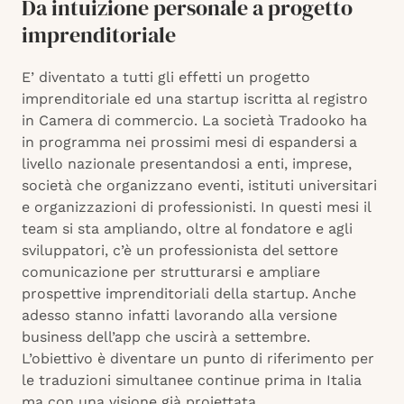
Da intuizione personale a progetto
imprenditoriale
E’ diventato a tutti gli effetti un progetto
imprenditoriale ed una startup iscritta al registro
in Camera di commercio. La società Tradooko ha
in programma nei prossimi mesi di espandersi a
livello nazionale presentandosi a enti, imprese,
società che organizzano eventi, istituti universitari
e organizzazioni di professionisti. In questi mesi il
team si sta ampliando, oltre al fondatore e agli
sviluppatori, c’è un professionista del settore
comunicazione per strutturarsi e ampliare
prospettive imprenditoriali della startup. Anche
adesso stanno infatti lavorando alla versione
business dell’app che uscirà a settembre.
L’obiettivo è diventare un punto di riferimento per
le traduzioni simultanee continue prima in Italia
ma con una visione già proiettata