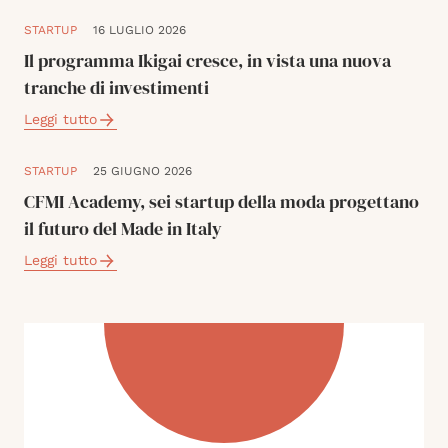
STARTUP
16 LUGLIO 2026
Il programma Ikigai cresce, in vista una nuova
tranche di investimenti
Leggi tutto
STARTUP
25 GIUGNO 2026
CFMI Academy, sei startup della moda progettano
il futuro del Made in Italy
Leggi tutto