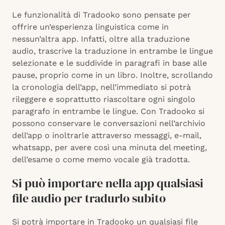
Le funzionalità di Tradooko sono pensate per
offrire un’esperienza linguistica come in
nessun’altra app. Infatti, oltre alla traduzione
audio, trascrive la traduzione in entrambe le lingue
selezionate e le suddivide in paragrafi in base alle
pause, proprio come in un libro. Inoltre, scrollando
la cronologia dell’app, nell’immediato si potrà
rileggere e soprattutto riascoltare ogni singolo
paragrafo in entrambe le lingue. Con Tradooko si
possono conservare le conversazioni nell’archivio
dell’app o inoltrarle attraverso messaggi, e-mail,
whatsapp, per avere così una minuta del meeting,
dell’esame o come memo vocale già tradotta.
Si può importare nella app qualsiasi
file audio per tradurlo subito
Si potrà importare in Tradooko un qualsiasi file