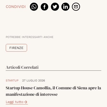
CONDIVIDI
POTREBBE INTERESSARTI ANCHE
FIRENZE
Articoli Correlati
STARTUP
27 LUGLIO 2026
Startup House Camollia, il Comune di Siena apre la
manifestazione di interesse
Leggi tutto