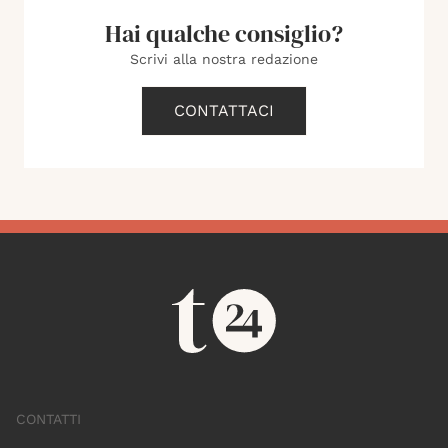
Hai qualche consiglio?
Scrivi alla nostra redazione
CONTATTACI
CONTATTI