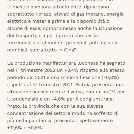
trimestre e ancora attualmente, riguardano
soprattutto i prezzi elevati di gas metano, energia
elettrica e materie prime e la disponibilità di
alcune di esse; compromessa anche la situazione
dei trasporti, sia per i prezzi che per la
funzionalità di alcuni dei principali poli logistici
mondiali, soprattutto in Cina”.
La produzione manifatturiera lucchese ha segnato
nel 1° trimestre 2022 un +3,4% rispetto allo stesso
periodo del 2021 e una minima flessione (-0,8%)
rispetto al 4° trimestre 2021. Pistoia presenta una
situazione sensibilmente diversa, con un +4,1% per
il tendenziale e un -4,6% per il congiunturale;
Prato, la provincia che con la sua elevata
concentrazione del settore moda ha sofferto di
più nella pandemia, presenta rispettivamente
+11,6% e +0,5%.