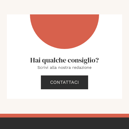
Hai qualche consiglio?
Scrivi alla nostra redazione
CONTATTACI