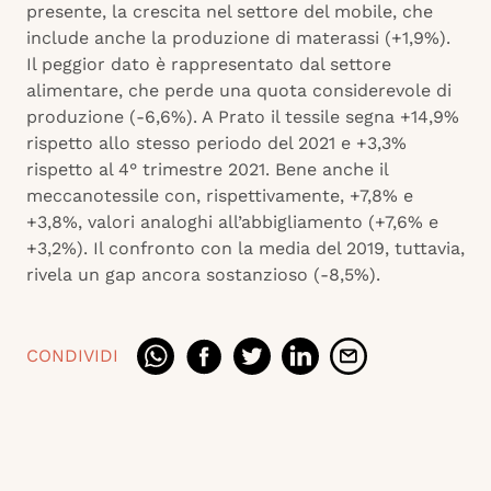
presente, la crescita nel settore del mobile, che
include anche la produzione di materassi (+1,9%).
Il peggior dato è rappresentato dal settore
alimentare, che perde una quota considerevole di
produzione (-6,6%). A Prato il tessile segna +14,9%
rispetto allo stesso periodo del 2021 e +3,3%
rispetto al 4° trimestre 2021. Bene anche il
meccanotessile con, rispettivamente, +7,8% e
+3,8%, valori analoghi all’abbigliamento (+7,6% e
+3,2%). Il confronto con la media del 2019, tuttavia,
rivela un gap ancora sostanzioso (-8,5%).
CONDIVIDI