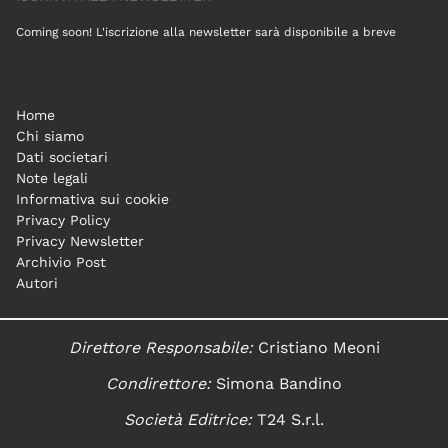
Coming soon! L'iscrizione alla newsletter sarà disponibile a breve
Home
Chi siamo
Dati societari
Note legali
Informativa sui cookie
Privacy Policy
Privacy Newsletter
Archivio Post
Autori
Direttore Responsabile:
Cristiano Meoni
Condirettore:
Simona Bandino
Società Editrice:
T24 S.r.l.