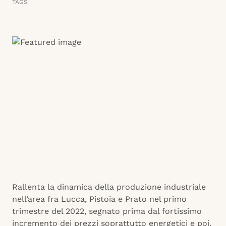
TAGS
Rallenta la dinamica della produzione industriale
nell’area fra Lucca, Pistoia e Prato nel primo
trimestre del 2022, segnato prima dal fortissimo
incremento dei prezzi soprattutto energetici e poi,