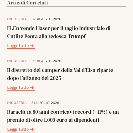
Articoli Correlati
INDUSTRIA
07 AGOSTO 2026
El.En vende i laser per il taglio industriale di
Cutlite Penta alla tedesca Trumpf
Leggi tutto
INDUSTRIA
05 AGOSTO 2026
Il distretto del camper della Val d’Elsa riparte
dopo l’affanno del 2025
Leggi tutto
INDUSTRIA
31 LUGLIO 2026
Baraclit fa 80 anni con ricavi record (+11%) e un
premio di oltre 1.000 euro ai dipendenti
Leggi tutto