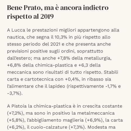
Bene Prato, ma è ancora indietro
rispetto al 2019
A Lucca le prestazioni migliori appartengono alla
nautica, che segna il 10,3% in più rispetto allo
stesso periodo del 2021 e che presenta anche
previsioni positive sugli ordini, soprattutto
dall’estero; ma anche +7,8% della metallurgia,
+6,8% della chimica-plastica e +6,3 della
meccanica sono risultati di tutto rispetto. Stabili
carta e cartotecnica con +0,4%, in ribasso sia
l’alimentare che il lapideo (rispettivamente -1,7% e
-3,7%).
A Pistoia la chimica-plastica è in crescita costante
(+7,2%), ma sono in positivo la metalmeccanica
(+5,8%), l’abbigliamento maglieria (+6,9%), la carta
(+6,2%), il cuoio-calzature (+7,3%). Modesta ma