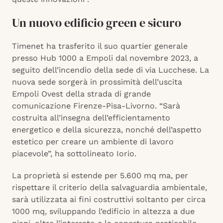
Un nuovo edificio green e sicuro
Timenet ha trasferito il suo quartier generale
presso Hub 1000 a Empoli dal novembre 2023, a
seguito dell’incendio della sede di via Lucchese. La
nuova sede sorgerà in prossimità dell’uscita
Empoli Ovest della strada di grande
comunicazione Firenze-Pisa-Livorno. “Sarà
costruita all’insegna dell’efficientamento
energetico e della sicurezza, nonché dell’aspetto
estetico per creare un ambiente di lavoro
piacevole”, ha sottolineato Iorio.
La proprietà si estende per 5.600 mq ma, per
rispettare il criterio della salvaguardia ambientale,
sarà utilizzata ai fini costruttivi soltanto per circa
1000 mq, sviluppando l’edificio in altezza a due