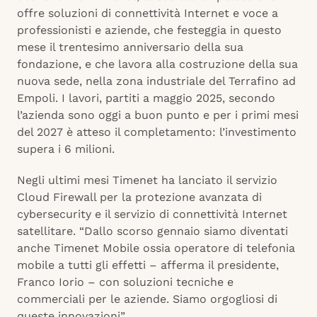
offre soluzioni di connettività Internet e voce a
professionisti e aziende, che festeggia in questo
mese il trentesimo anniversario della sua
fondazione, e che lavora alla costruzione della sua
nuova sede, nella zona industriale del Terrafino ad
Empoli. I lavori, partiti a maggio 2025, secondo
l’azienda sono oggi a buon punto e per i primi mesi
del 2027 è atteso il completamento: l’investimento
supera i 6 milioni.
Negli ultimi mesi Timenet ha lanciato il servizio
Cloud Firewall per la protezione avanzata di
cybersecurity e il servizio di connettività Internet
satellitare. “Dallo scorso gennaio siamo diventati
anche Timenet Mobile ossia operatore di telefonia
mobile a tutti gli effetti – afferma il presidente,
Franco Iorio – con soluzioni tecniche e
commerciali per le aziende. Siamo orgogliosi di
queste innovazioni”.