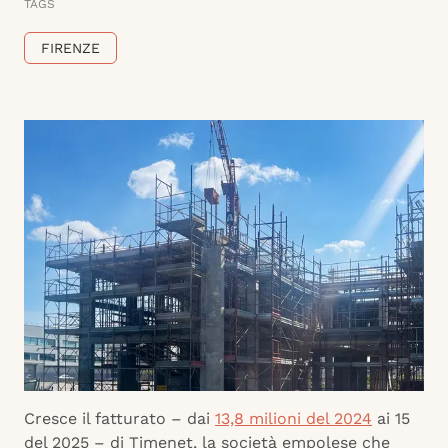
TAGS
FIRENZE
Cresce il fatturato – dai
13,8 milioni del 2024
ai 15
del 2025 – di Timenet, la società empolese che