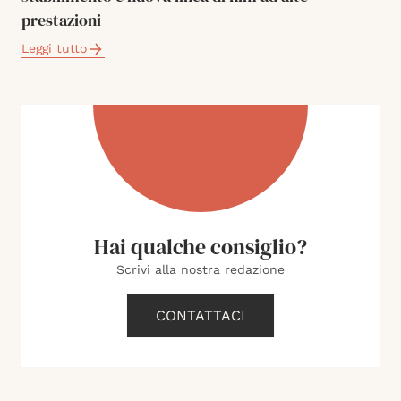
prestazioni
Leggi tutto
Hai qualche consiglio?
Scrivi alla nostra redazione
CONTATTACI