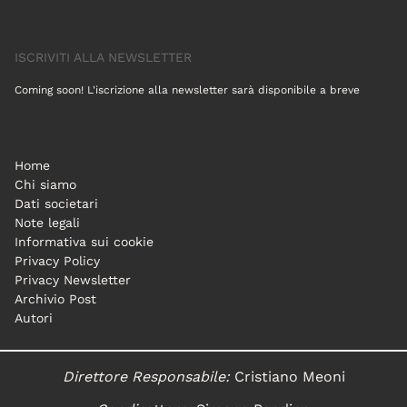
ISCRIVITI ALLA NEWSLETTER
Coming soon! L'iscrizione alla newsletter sarà disponibile a breve
Home
Chi siamo
Dati societari
Note legali
Informativa sui cookie
Privacy Policy
Privacy Newsletter
Archivio Post
Autori
Direttore Responsabile:
Cristiano Meoni