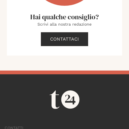
Hai qualche consiglio?
Scrivi alla nostra redazione
CONTATTACI
CONTATTI