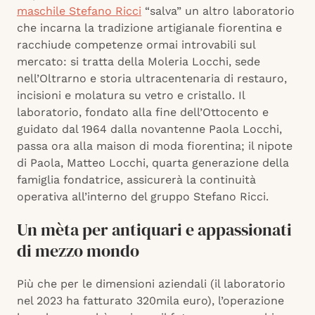
maschile Stefano Ricci
“salva” un altro laboratorio
che incarna la tradizione artigianale fiorentina e
racchiude competenze ormai introvabili sul
mercato: si tratta della Moleria Locchi, sede
nell’Oltrarno e storia ultracentenaria di restauro,
incisioni e molatura su vetro e cristallo. Il
laboratorio, fondato alla fine dell’Ottocento e
guidato dal 1964 dalla novantenne Paola Locchi,
passa ora alla maison di moda fiorentina; il nipote
di Paola, Matteo Locchi, quarta generazione della
famiglia fondatrice, assicurerà la continuità
operativa all’interno del gruppo Stefano Ricci.
Un mèta per antiquari e appassionati
di mezzo mondo
Più che per le dimensioni aziendali (il laboratorio
nel 2023 ha fatturato 320mila euro), l’operazione