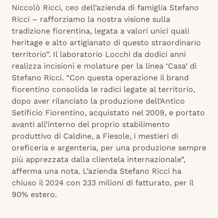
Niccolò Ricci, ceo dell’azienda di famiglia Stefano
Ricci – rafforziamo la nostra visione sulla
tradizione fiorentina, legata a valori unici quali
heritage e alto artigianato di questo straordinario
territorio”. Il laboratorio Locchi da dodici anni
realizza incisioni e molature per la linea ‘Casa’ di
Stefano Ricci. “Con questa operazione il brand
fiorentino consolida le radici legate al territorio,
dopo aver rilanciato la produzione dell’Antico
Setificio Fiorentino, acquistato nel 2009, e portato
avanti all’interno del proprio stabilimento
produttivo di Caldine, a Fiesole, i mestieri di
oreficeria e argenteria, per una produzione sempre
più apprezzata dalla clientela internazionale”,
afferma una nota. L’azienda Stefano Ricci ha
chiuso il 2024 con 233 milioni di fatturato, per il
90% estero.