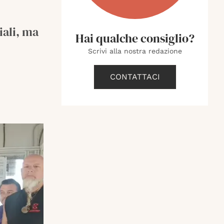
iali, ma
Hai qualche consiglio?
Scrivi alla nostra redazione
CONTATTACI