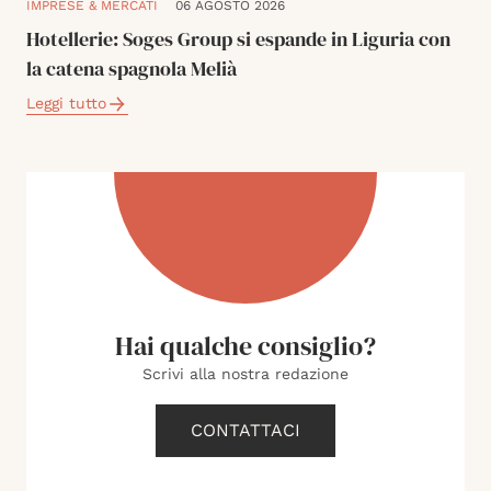
IMPRESE & MERCATI
06 AGOSTO 2026
Hotellerie: Soges Group si espande in Liguria con
la catena spagnola Melià
Leggi tutto
Hai qualche consiglio?
Scrivi alla nostra redazione
CONTATTACI