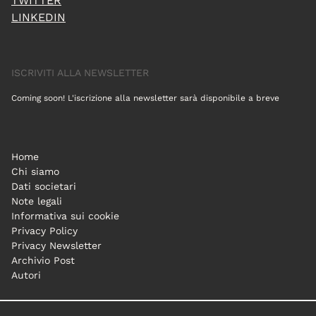
TWITTER
LINKEDIN
ISCRIVITI ALLA NEWSLETTER
Coming soon! L'iscrizione alla newsletter sarà disponibile a breve
Home
Chi siamo
Dati societari
Note legali
Informativa sui cookie
Privacy Policy
Privacy Newsletter
Archivio Post
Autori