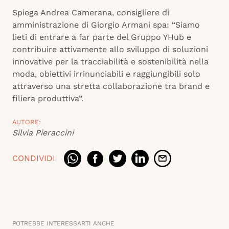
Spiega Andrea Camerana, consigliere di
amministrazione di Giorgio Armani spa: “Siamo
lieti di entrare a far parte del Gruppo YHub e
contribuire attivamente allo sviluppo di soluzioni
innovative per la tracciabilità e sostenibilità nella
moda, obiettivi irrinunciabili e raggiungibili solo
attraverso una stretta collaborazione tra brand e
filiera produttiva”.
AUTORE:
Silvia Pieraccini
CONDIVIDI
POTREBBE INTERESSARTI ANCHE