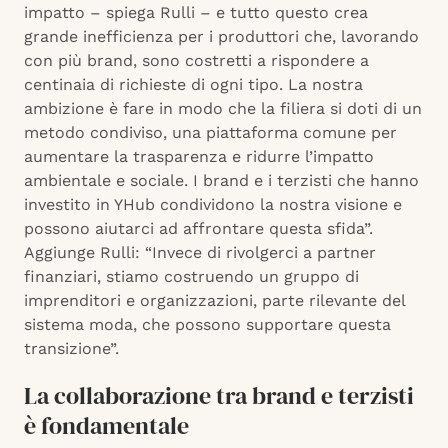
impatto – spiega Rulli – e tutto questo crea
grande inefficienza per i produttori che, lavorando
con più brand, sono costretti a rispondere a
centinaia di richieste di ogni tipo. La nostra
ambizione è fare in modo che la filiera si doti di un
metodo condiviso, una piattaforma comune per
aumentare la trasparenza e ridurre l’impatto
ambientale e sociale. I brand e i terzisti che hanno
investito in YHub condividono la nostra visione e
possono aiutarci ad affrontare questa sfida”.
Aggiunge Rulli: “Invece di rivolgerci a partner
finanziari, stiamo costruendo un gruppo di
imprenditori e organizzazioni, parte rilevante del
sistema moda, che possono supportare questa
transizione”.
La collaborazione tra brand e terzisti
è fondamentale