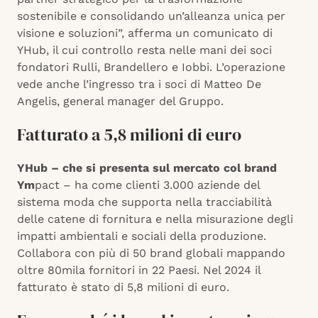
sostenibile e consolidando un’alleanza unica per
visione e soluzioni”, afferma un comunicato di
YHub, il cui controllo resta nelle mani dei soci
fondatori Rulli, Brandellero e Iobbi. L’operazione
vede anche l’ingresso tra i soci di Matteo De
Angelis, general manager del Gruppo.
Fatturato a 5,8 milioni di euro
YHub – che si presenta sul mercato col brand
Ym
pact – ha come clienti 3.000 aziende del
sistema moda che supporta nella tracciabilità
delle catene di fornitura e nella misurazione degli
impatti ambientali e sociali della produzione.
Collabora con più di 50 brand globali mappando
oltre 80mila fornitori in 22 Paesi. Nel 2024 il
fatturato è stato di 5,8 milioni di euro.