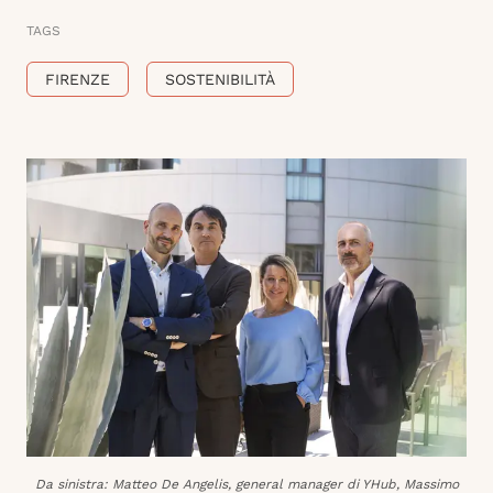
TAGS
FIRENZE
SOSTENIBILITÀ
Da sinistra: Matteo De Angelis, general manager di YHub, Massimo