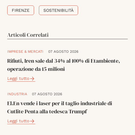
FIRENZE
SOSTENIBILITÀ
Articoli Correlati
IMPRESE & MERCATI
07 AGOSTO 2026
Rifiuti, Iren sale dal 34% al 100% di Etambiente,
operazione da 15 milioni
Leggi tutto
INDUSTRIA
07 AGOSTO 2026
El.En vende i laser per il taglio industriale di
Cutlite Penta alla tedesca Trumpf
Leggi tutto