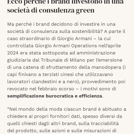
Ecco perché i brand investono in una
società di consulenza green
Ma perché i brand decidono di investire in una
società di consulenza sulla sostenibilità? A parte il
caso straordinario di Giorgio Armani – la cui
controllata Giorgio Armani Operations nell’aprile
2024 era stata sottoposta ad amministrazione
giudiziaria dal Tribunale di Milano per l’emersione
di una catena di sfruttamento della manodopera (i
capi finivano a terzisti cinesi che utilizzavano
lavoratori clandestini e a nero), provvedimento poi
revocato nel febbraio scorso – i motivi sono di
semplificazione burocratica e efficienza
.
“Nel mondo della moda ciascun brand è abituato a
chiedere ai propri fornitori dati, spesso diversi da
quelli chiesti dagli altri brand, sulla tracciabilità
del prodotto, sulle azioni e sulle misurazioni di