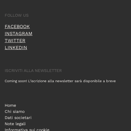
FOLLOW US
FACEBOOK
INSTAGRAM
TWITTER
LINKEDIN
ISCRIVITI ALLA NEWSLETTER
Coming soon! L'iscrizione alla newsletter sarà disponibile a breve
Home
Chi siamo
Dati societari
Note legali
Informativa sui cookie