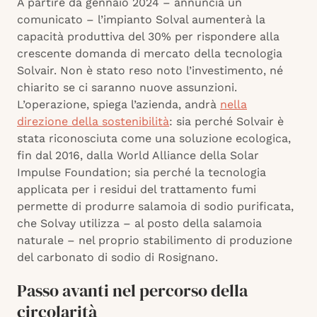
A partire da gennaio 2024 – annuncia un
comunicato – l’impianto Solval aumenterà la
capacità produttiva del 30% per rispondere alla
crescente domanda di mercato della tecnologia
Solvair. Non è stato reso noto l’investimento, né
chiarito se ci saranno nuove assunzioni.
L’operazione, spiega l’azienda, andrà
nella
direzione della sostenibilità
: sia perché Solvair è
stata riconosciuta come una soluzione ecologica,
fin dal 2016, dalla World Alliance della Solar
Impulse Foundation; sia perché la tecnologia
applicata per i residui del trattamento fumi
permette di produrre salamoia di sodio purificata,
che Solvay utilizza – al posto della salamoia
naturale – nel proprio stabilimento di produzione
del carbonato di sodio di Rosignano.
Passo avanti nel percorso della
circolarità