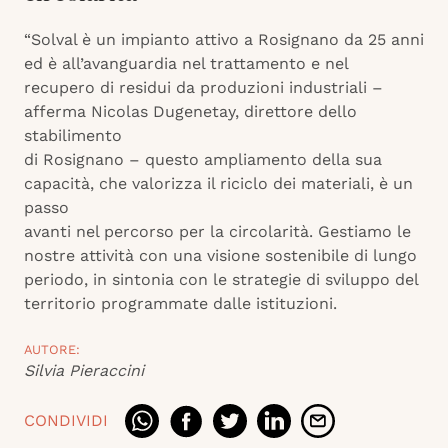
“Solval è un impianto attivo a Rosignano da 25 anni
ed è all’avanguardia nel trattamento e nel
recupero di residui da produzioni industriali –
afferma Nicolas Dugenetay, direttore dello
stabilimento
di Rosignano – questo ampliamento della sua
capacità, che valorizza il riciclo dei materiali, è un
passo
avanti nel percorso per la circolarità. Gestiamo le
nostre attività con una visione sostenibile di lungo
periodo, in sintonia con le strategie di sviluppo del
territorio programmate dalle istituzioni.
AUTORE:
Silvia Pieraccini
CONDIVIDI