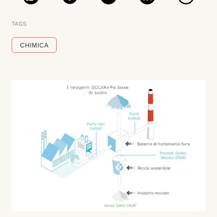
TAGS
CHIMICA