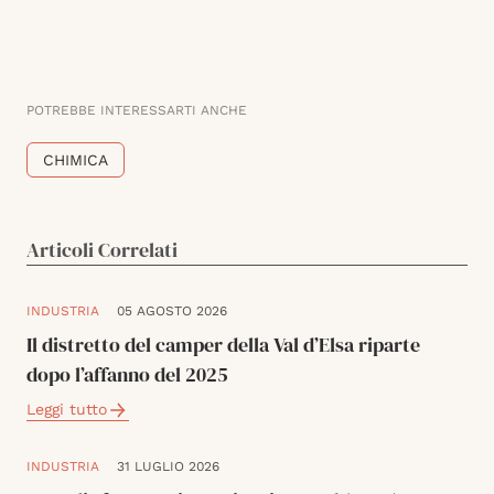
POTREBBE INTERESSARTI ANCHE
CHIMICA
Articoli Correlati
INDUSTRIA
05 AGOSTO 2026
Il distretto del camper della Val d’Elsa riparte
dopo l’affanno del 2025
Leggi tutto
INDUSTRIA
31 LUGLIO 2026