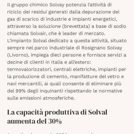
Il gruppo chimico Solvay potenzia l’attività di
riciclo dei residui generati dalla depurazione dei
gas di scarico di industrie e impianti energetici,
attraverso la soluzione (brevettata) a base di sodio
chiamata Solvair, che è leader di mercato.
L’impianto Solval dedicato a questa attività, situato
sempre nel parco industriale di Rosignano Solvay
(Livorno), impiega dieci persone e fornisce servizi a
decine di clienti in Italia e all’estero:
termovalorizzatori, centrali elettriche, impianti per
la produzione di cemento, manifatture del vetro e
navi mercantili, ai quali consente di eliminare più
del 99% degli inquinanti rispettando le normative
sulle emissioni atmosferiche.
La capacità produttiva di Solval
aumenta del 30%