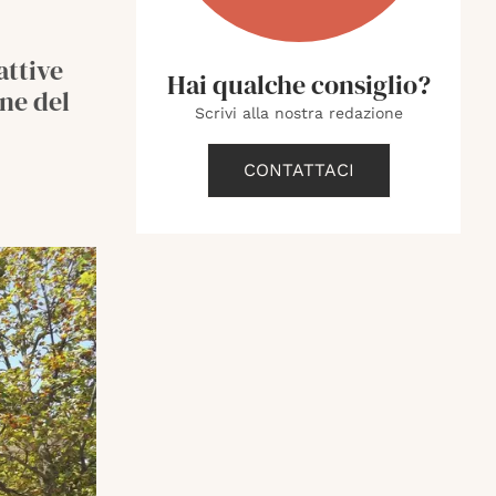
attive
Hai qualche consiglio?
ne del
Scrivi alla nostra redazione
CONTATTACI