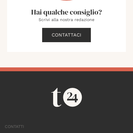
Hai qualche consiglio?
Scrivi alla nostra redazione
CONTATTACI
CONTATTI