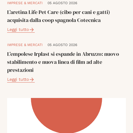
IMPRESE & MERCATI
05 AGOSTO 2026
L’aretina Life Pet Care (cibo per cani e gatti)
acquisita dalla coop spagnola Cotecnica
Leggi tutto
IMPRESE & MERCATI
05 AGOSTO 2026
L’empolese Irplast si espande in Abruzzo: nuovo
stabilimento e nuova linea di film ad alte
prestazioni
Leggi tutto