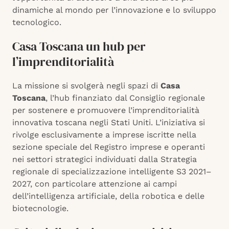
dinamiche al mondo per l’innovazione e lo sviluppo
tecnologico.
Casa Toscana un hub per
l’imprenditorialità
La missione si svolgerà negli spazi di
Casa
Toscana
, l’hub finanziato dal Consiglio regionale
per sostenere e promuovere l’imprenditorialità
innovativa toscana negli Stati Uniti. L’iniziativa si
rivolge esclusivamente a imprese iscritte nella
sezione speciale del Registro imprese e operanti
nei settori strategici individuati dalla Strategia
regionale di specializzazione intelligente S3 2021–
2027, con particolare attenzione ai campi
dell’intelligenza artificiale, della robotica e delle
biotecnologie.