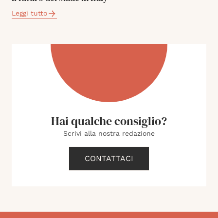
Leggi tutto
Hai qualche consiglio?
Scrivi alla nostra redazione
CONTATTACI