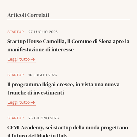
Articoli Correlati
STARTUP
27 LUGLIO 2026
Startup House Camollia, il Comune di Siena apre la
manifestazione di interesse
Leggi tutto
STARTUP
16 LUGLIO 2026
Il programma Ikigai cresce, in vista una nuova
tranche di investimenti
Leggi tutto
STARTUP
25 GIUGNO 2026
CFMI Academy, sei startup della moda progettano
il futuro del Made in Italy