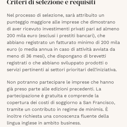
Criteri di selezione e requisiti
Nel processo di selezione, sarà attribuito un
punteggio maggiore alle imprese che dimostrano
di aver ricevuto investimenti privati pari ad almeno
200 mila euro (esclusi i prestiti bancari), che
abbiano registrato un fatturato minimo di 200 mila
euro (o media annua in caso di attività avviata da
meno di 36 mesi), che dispongano di brevetti
registrati o che abbiano sviluppato prodotti o
servizi pertinenti ai settori prioritari dell’iniziativa.
Non potranno partecipare le imprese che hanno
già preso parte alle edizioni precedenti. La
partecipazione è gratuita e comprende la
copertura dei costi di soggiorno a San Francisco,
tramite un contributo in regime de minimis. È
inoltre richiesta una conoscenza fluente della
lingua inglese in ambito business.