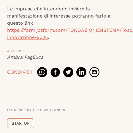
Le imprese che intendono inviare la
manifestazione di interesse potranno farlo a
questo link
https://form.jotform.com/FONDAZIONESISTEMA/Tosc
innovazione-2025
.
AUTORE:
Ambra Pagliuca
CONDIVIDI
POTREBBE INTERESSARTI ANCHE
STARTUP