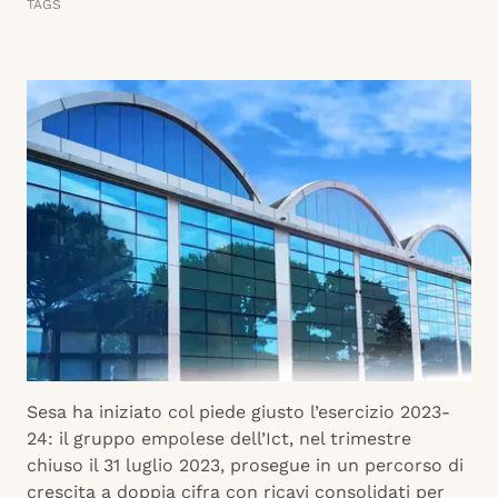
TAGS
Sesa ha iniziato col piede giusto l’esercizio 2023-
24: il gruppo empolese dell’Ict, nel trimestre
chiuso il 31 luglio 2023, prosegue in un percorso di
crescita a doppia cifra con ricavi consolidati per