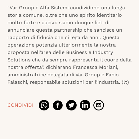
“Var Group e Alfa Sistemi condividono una lunga
storia comune, oltre che uno spirito identitario
molto forte e coeso: siamo dunque lieti di
annunciare questa partnership che sancisce un
rapporto di fiducia che ci lega da anni. Questa
operazione potenzia ulteriormente la nostra
proposta nell’area delle Business e Industry
Solutions che da sempre rappresenta il cuore della
nostra offerta”. dichiarano Francesca Moriani,
amministratrice delegata di Var Group e Fabio
Falaschi, responsabile soluzioni per l’industria. (lt)
CONDIVIDI