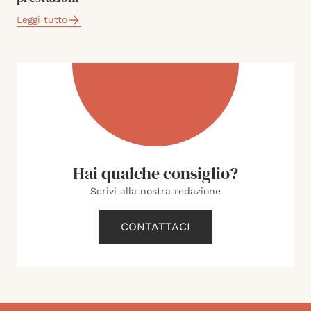
Leggi tutto
Hai qualche consiglio?
Scrivi alla nostra redazione
CONTATTACI