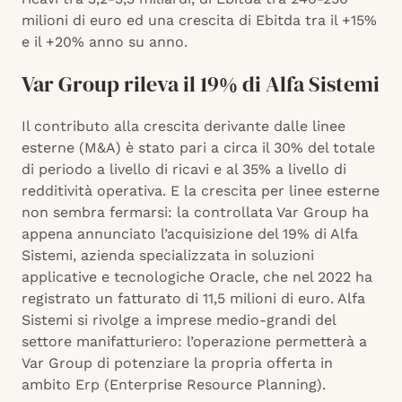
milioni di euro ed una crescita di Ebitda tra il +15%
e il +20% anno su anno.
Var Group rileva il 19% di Alfa Sistemi
Il contributo alla crescita derivante dalle linee
esterne (M&A) è stato pari a circa il 30% del totale
di periodo a livello di ricavi e al 35% a livello di
redditività operativa. E la crescita per linee esterne
non sembra fermarsi: la controllata Var Group ha
appena annunciato l’acquisizione del 19% di Alfa
Sistemi, azienda specializzata in soluzioni
applicative e tecnologiche Oracle, che nel 2022 ha
registrato un fatturato di 11,5 milioni di euro. Alfa
Sistemi si rivolge a imprese medio-grandi del
settore manifatturiero: l’operazione permetterà a
Var Group di potenziare la propria offerta in
ambito Erp (Enterprise Resource Planning).