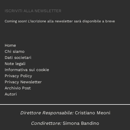
ISCRIVITI ALLA NEWSLETTER
Coming soon! L'iscrizione alla newsletter sarà disponibile a breve
Home
Chi siamo
Dati societari
Note legali
Informativa sui cookie
Privacy Policy
Privacy Newsletter
Archivio Post
Autori
Direttore Responsabile:
Cristiano Meoni
Condirettore:
Simona Bandino