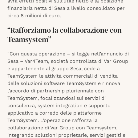
avrà effetti positivi sull’utile netto e la posizione
finanziaria netta di Sesa a livello consolidato per
circa 8 milioni di euro.
“Rafforziamo la collaborazione con
Teamsystem”
“Con questa operazione – si legge nell’annuncio di
Sesa – Var4Team, società controllata di Var Group
e appartenente al gruppo Sesa, cede a
TeamSystem le attività commerciali di vendita
delle soluzioni software TeamSystem e rinnova
l’accordo di partnership pluriennale con
TeamSystem, focalizzandosi sui servizi di
consulenza, system integration e supporto
applicativo a corredo delle piattaforme
TeamSystem. L’operazione rafforza la
collaborazione di Var Group con Teamsystem,
integrando soluzioni proprietarie, servizi gestiti e