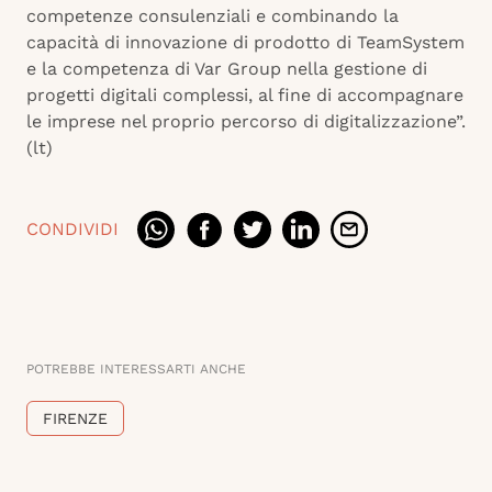
competenze consulenziali e combinando la
capacità di innovazione di prodotto di TeamSystem
e la competenza di Var Group nella gestione di
progetti digitali complessi, al fine di accompagnare
le imprese nel proprio percorso di digitalizzazione”.
(lt)
CONDIVIDI
POTREBBE INTERESSARTI ANCHE
FIRENZE