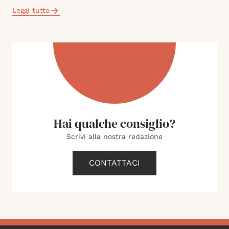
Leggi tutto
Hai qualche consiglio?
Scrivi alla nostra redazione
CONTATTACI