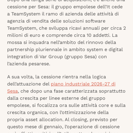
cessione per Sesa: il gruppo empolese dell’It cede
a TeamSystem il ramo di azienda delle attività di
agenzia di vendita delle soluzioni software
TeamSystem, che sviluppa ricavi annuali per circa 2
milioni di euro e comprende circa 10 addetti. La
mossa si inquadra nell’ambito del rinnovo della
partnership pluriennale in ambito system e digital
integration di Var Group (gruppo Sesa) con
l’azienda pesarese.
A sua volta, la cessione rientra nella logica
dell’attuazione del
piano industriale 2026-27 di
Sesa
, che dopo una fase caratterizzata soprattutto
dalla crescita per linee esterne del gruppo
empolese, si focalizza ora sulle attività core e sulla
crescita organica, con l’ottimizzazione della
propria asset allocation. Al closing, previsto per
questo mese di gennaio, l’operazione di cessione