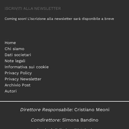
ISCRIVITI ALLA NEWSLETTER
Coming soon! L'iscrizione alla newsletter sarà disponibile a breve
Home
Chi siamo
Dati societari
Note legali
Informativa sui cookie
Privacy Policy
Privacy Newsletter
Archivio Post
Autori
Direttore Responsabile:
Cristiano Meoni
Condirettore:
Simona Bandino