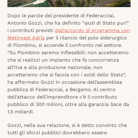
Dopo le parole del presidente di Federacciai,
Antonio Gozzi, che ha definito “aiuti di Stato puri”
i contributi previsti
dall’accordo di programma con
Metinvest Adria
per il rilancio del polo siderurgico
di Piombino, si accende il confronto nel settore.
“Su Piombino saremo inflessibili: non accetteremo
che si realizzi un impianto che fa concorrenza
all’Ilva e alla produzione nazionale, non
accetteremo che si faccia con i soldi dello Stato”,
ha affermato Gozzi in occasione dell’assemblea
pubblica di Federacciai, a Bergamo. Al centro
dell’attacco dell’imprenditore c’è il contributo
pubblico di 300 milioni, oltre alla garanzia Sace da
1,5 miliardi.
Gozzi, nella sua relazione, si è detto convinto che
tutti gli sforzi pubblici dovrebbero essere