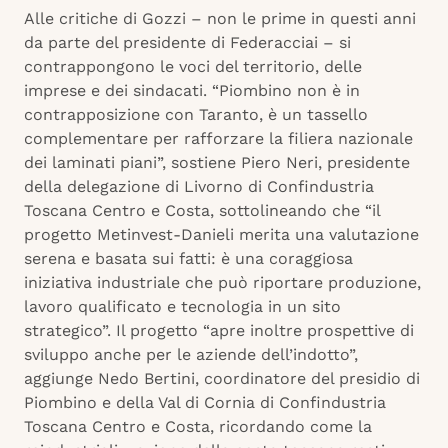
Alle critiche di Gozzi – non le prime in questi anni
da parte del presidente di Federacciai – si
contrappongono le voci del territorio, delle
imprese e dei sindacati. “Piombino non è in
contrapposizione con Taranto, è un tassello
complementare per rafforzare la filiera nazionale
dei laminati piani”, sostiene Piero Neri, presidente
della delegazione di Livorno di Confindustria
Toscana Centro e Costa, sottolineando che “il
progetto Metinvest-Danieli merita una valutazione
serena e basata sui fatti: è una coraggiosa
iniziativa industriale che può riportare produzione,
lavoro qualificato e tecnologia in un sito
strategico”. Il progetto “apre inoltre prospettive di
sviluppo anche per le aziende dell’indotto”,
aggiunge Nedo Bertini, coordinatore del presidio di
Piombino e della Val di Cornia di Confindustria
Toscana Centro e Costa, ricordando come la