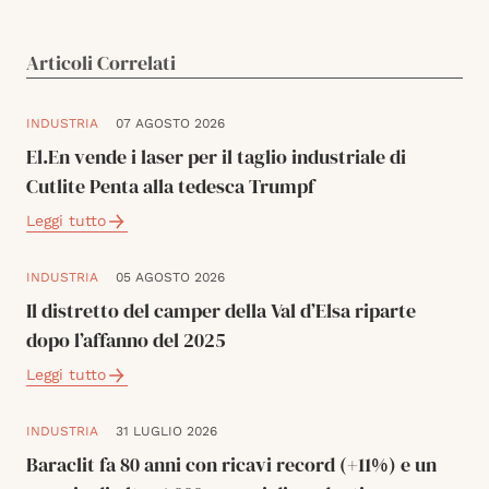
Articoli Correlati
INDUSTRIA
07 AGOSTO 2026
El.En vende i laser per il taglio industriale di
Cutlite Penta alla tedesca Trumpf
Leggi tutto
INDUSTRIA
05 AGOSTO 2026
Il distretto del camper della Val d’Elsa riparte
dopo l’affanno del 2025
Leggi tutto
INDUSTRIA
31 LUGLIO 2026
Baraclit fa 80 anni con ricavi record (+11%) e un