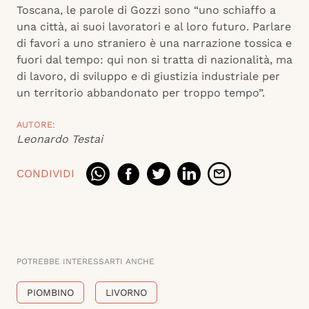
Toscana, le parole di Gozzi sono “uno schiaffo a
una città, ai suoi lavoratori e al loro futuro. Parlare
di favori a uno straniero è una narrazione tossica e
fuori dal tempo: qui non si tratta di nazionalità, ma
di lavoro, di sviluppo e di giustizia industriale per
un territorio abbandonato per troppo tempo”.
AUTORE:
Leonardo Testai
CONDIVIDI
POTREBBE INTERESSARTI ANCHE
PIOMBINO
LIVORNO