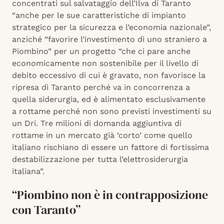
concentrati sul salvataggio dell’Ilva di Taranto
“anche per le sue caratteristiche di impianto
strategico per la sicurezza e l’economia nazionale”,
anziché “favorire l’investimento di uno straniero a
Piombino” per un progetto “che ci pare anche
economicamente non sostenibile per il livello di
debito eccessivo di cui è gravato, non favorisce la
ripresa di Taranto perché va in concorrenza a
quella siderurgia, ed è alimentato esclusivamente
a rottame perché non sono previsti investimenti su
un Dri. Tre milioni di domanda aggiuntiva di
rottame in un mercato già ‘corto’ come quello
italiano rischiano di essere un fattore di fortissima
destabilizzazione per tutta l’elettrosiderurgia
italiana”.
“Piombino non è in contrapposizione
con Taranto”