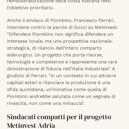
reindustrializzazione della costa toscana resti
l’obiettivo prioritario.
Anche il sindaco di Piombino, Francesco Ferrari,
interviene contro le parole di Gozzi su Metinvest:
“Difendere Piombino non significa difendere un
interesse locale, ma una prospettiva nazionale,
strategica, di rilancio dell’intero comparto
siderurgico. Un progetto che porta risorse,
tecnologie e competenze e rappresenta una rara
dimostrazione di fiducia nell’Italia industriale”. A
giudizio di Ferrari, “in un contesto in cui attrarre
capitali esteri e rilanciare la produzione è una
sfida quotidiana, un’iniziativa come quella di
Piombino andrebbe salutata come un segnale di
rinascita, non come una minaccia”.
Sindacati compatti per il progetto
Metinvest Adria