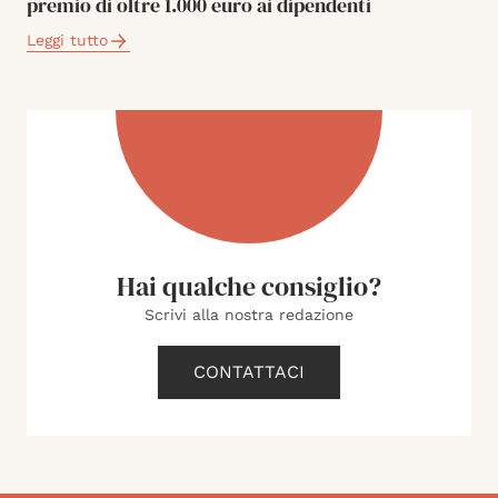
premio di oltre 1.000 euro ai dipendenti
Leggi tutto
Hai qualche consiglio?
Scrivi alla nostra redazione
CONTATTACI