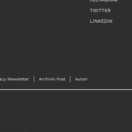
TWITTER
LINKEDIN
acy Newsletter
Archivio Post
Autori