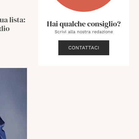
a lista:
Hai qualche consiglio?
dio
Scrivi alla nostra redazione
CONTATTACI